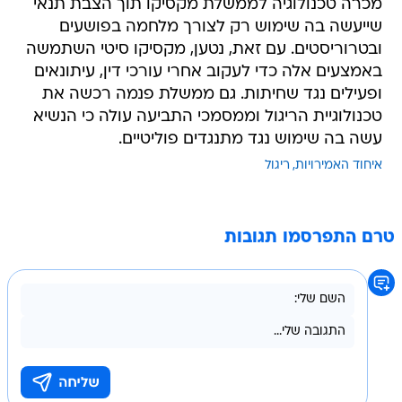
מכרה טכנולוגיה לממשלת מקסיקו תוך הצבת תנאי
שייעשה בה שימוש רק לצורך מלחמה בפושעים
ובטרוריסטים. עם זאת, נטען, מקסיקו סיטי השתמשה
באמצעים אלה כדי לעקוב אחרי עורכי דין, עיתונאים
ופעילים נגד שחיתות. גם ממשלת פנמה רכשה את
טכנולוגיית הריגול וממסמכי התביעה עולה כי הנשיא
עשה בה שימוש נגד מתנגדים פוליטיים.
איחוד האמירויות
ריגול
טרם התפרסמו תגובות