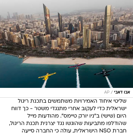
/
אבו דאבי
AP
שליטי איחוד האמירויות משתמשים בתכנת ריגול
ישראלית כדי לעקוב אחרי מתנגדי משטר - כך דווח
היום (שישי) ב"ניו יורק טיימס". מהודעות מייל
שהודלפו מתביעות שהוגשו נגד יצרנית תכנת הריגול,
חברת NSO הישראלית, עולה כי החברה סייעה