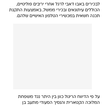
לבכירים באבו דאבי לרגל אחרי יריבים פוליטיים,
הכוללים עיתונאים ובכירי ממשל, באמצעות התקנת
תכנה חשאית במכשירי הטלפון האישיים שלהם.
על פי הדיווח הריגול כוון בין היתר נגד משפחת
המלוכה הקטארית והנסיך הסעודי מתעב בן