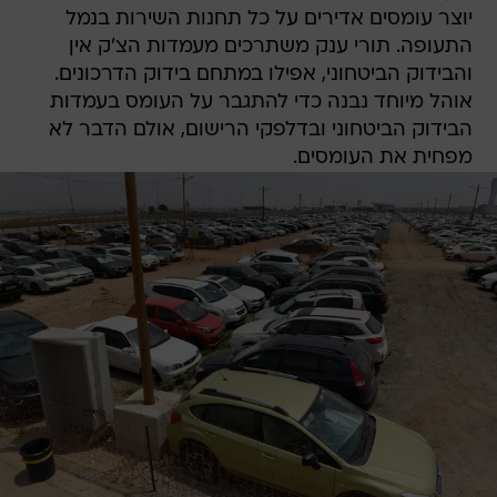
יוצר עומסים אדירים על כל תחנות השירות בנמל
התעופה. תורי ענק משתרכים מעמדות הצ'ק אין
והבידוק הביטחוני, אפילו במתחם בידוק הדרכונים.
אוהל מיוחד נבנה כדי להתגבר על העומס בעמדות
הבידוק הביטחוני ובדלפקי הרישום, אולם הדבר לא
מפחית את העומסים.