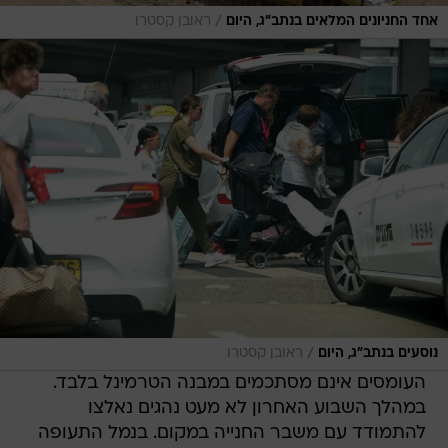
/
אחד החניונים המלאים בנתב"ג, היום
ראובן קסטרו
/
נוסעים בנתב"ג, היום
ראובן קסטרו
העומסים אינם מסתכמים במבנה הטרמינל בלבד.
במהלך השבוע האחרון לא מעט נהגים נאלצו
להתמודד עם משבר החנייה במקום. בנמל התעופה