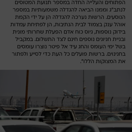
הפתוחים והעלייה החדה במספר תנועת המטוסים
לנתב"ג וממנו הביאה להגדלה משמעותיות במספר
הנוסעים. הרשות נערכה להגדלה הן על ידי הקמת
אוהל ענק בצמוד לבית הנתיבות, הן לפתיחת עמדות
בידוק נוספות, גיוס כוח אדם הפעלת שחרותי מונית
ובניית חניונים נוספים חינם לצד התשלום. במקביל
בשל ימי העומס והחג עיד אל פיטר נוצרו עומסים
בחנינוים. ברשות פועלים כל העת כדי לסייע ולפתור
את המצוקות הללו".