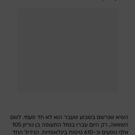
השיא שנרשם בשבוע שעבר הוא לא חד פעמי. לשם
השוואה, רק היום עברו בנמל התעופה בן גוריון 105
אלף נוסעים וכ-610 טיסות בינלאומיות. הגידול החד