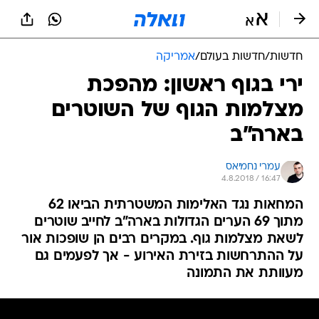
חדשות
/
חדשות בעולם
/
אמריקה
ירי בגוף ראשון: מהפכת
מצלמות הגוף של השוטרים
בארה"ב
עמרי נחמיאס
4.8.2018 / 16:47
המחאות נגד האלימות המשטרתית הביאו 62
מתוך 69 הערים הגדולות בארה"ב לחייב שוטרים
לשאת מצלמות גוף. במקרים רבים הן שופכות אור
על ההתרחשות בזירת האירוע - אך לפעמים גם
מעוותת את התמונה