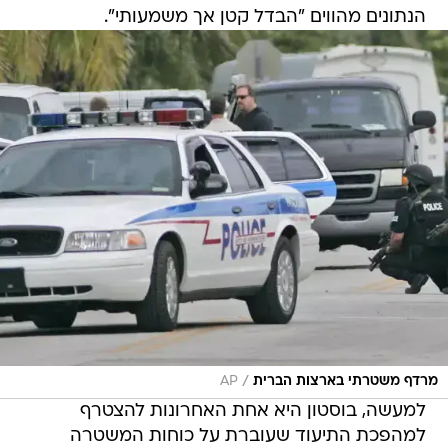
הנתונים מהווים "הבדל קטן אך משמעותי".
/
מרדף משטרתי בארצות הברית
AP
למעשה, בוסטון היא אחת האחרונות להצטרף
למהפכת התיעוד שעוברת על כוחות המשטרה