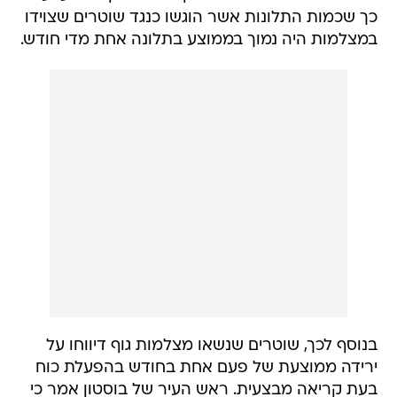
כך שכמות התלונות אשר הוגשו כנגד שוטרים שצוידו
במצלמות היה נמוך בממוצע בתלונה אחת מדי חודש.
בנוסף לכך, שוטרים שנשאו מצלמות גוף דיווחו על
ירידה ממוצעת של פעם אחת בחודש בהפעלת כוח
בעת קריאה מבצעית. ראש העיר של בוסטון אמר כי