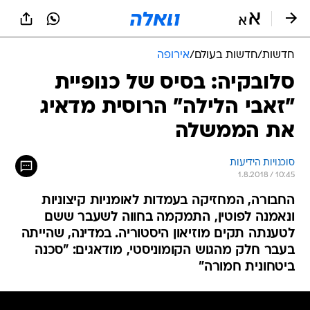
חדשות
/
חדשות בעולם
/
אירופה
סלובקיה: בסיס של כנופיית
"זאבי הלילה" הרוסית מדאיג
את הממשלה
סוכנויות הידיעות
1.8.2018 / 10:45
החבורה, המחזיקה בעמדות לאומניות קיצוניות
ונאמנה לפוטין, התמקמה בחווה לשעבר ששם
לטענתה תקים מוזיאון היסטוריה. במדינה, שהייתה
בעבר חלק מהגוש הקומוניסטי, מודאגים: "סכנה
ביטחונית חמורה"