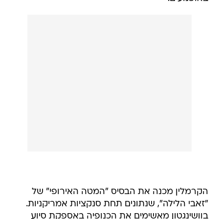
הקרמלין מכנה את הבסיס "המטה האירופי" של
"זאבי הלילה", שנתונים תחת סנקציות אמריקניות.
בוושינגטון מאשימים את הכנופיה באספקת סיוע