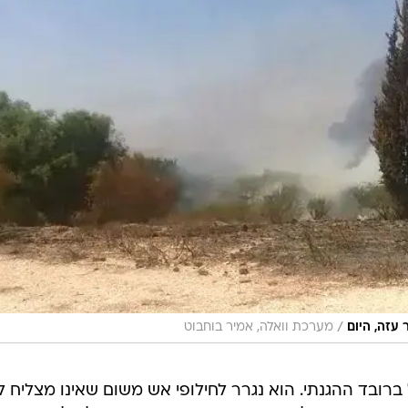
/
עזה, היום
מערכת וואלה, אמיר בוחבוט
 ברובד ההגנתי. הוא נגרר לחילופי אש משום שאינו מצליח 