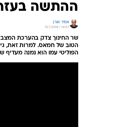
ההתשה בעזה 
אמיר אורן
15.7.2018 / 14:07
שר החינוך צדק בהערכת המצב: ה
הטוב של חמאס. למרות זאת, גיש
הפוליטי עמו הוא נמנה מעדיף ש