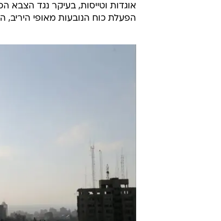
אוגדות וטייסות, בעיקר נגד הצבא ה
הפעלת כוח הנובעות מאופי היריב, הש