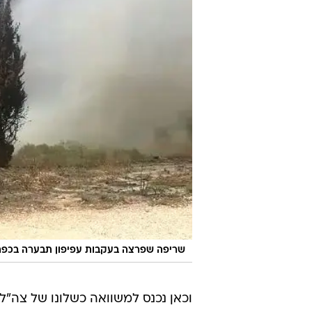
שריפה שפרצה בעקבות עפיפון תבערה בכפר 
וכאן נכנס למשוואה כשלונו של צה"ל