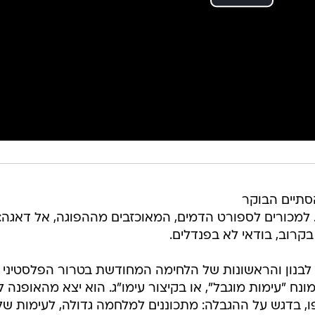
סתיים הבוקר
 למכורים לספורט הדמים, המאוכזבים מההפוגה, אל דאגה: 
בקרוב, בודאי לא בפנדלים.
לבנון והראשונות של הלחימה המחודשת בטרור הפלסטיני
ח "עימות מוגבל", או בקיצור עימו"ג. הוא יצא מהאופנה ל
ו, בדגש על ההגבלה: מתכוננים למלחמה גדולה, לעימות של