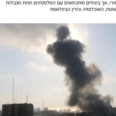
סורי, אך בינתיים מתכתשים עם הפלסטינים תחת מגבלות
טח, האוכלוסיה והדין הבינלאומי.