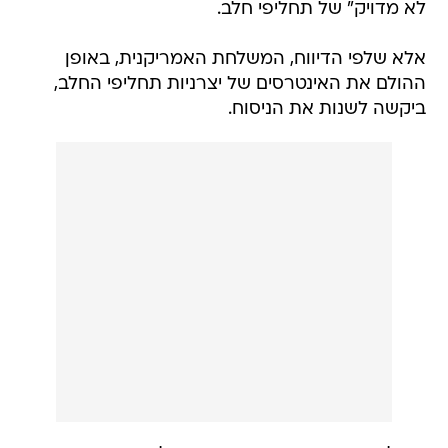
לא מדויק" של תחליפי חלב.
אלא שלפי הדיווח, המשלחת האמריקנית, באופן
ההולם את האינטרסים של יצרניות תחליפי החלב,
ביקשה לשנות את הניסוח.