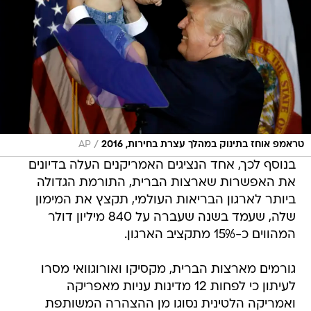
/
טראמפ אוחז בתינוק במהלך עצרת בחירות, 2016
AP
בנוסף לכך, אחד הנציגים האמריקנים העלה בדיונים
את האפשרות שארצות הברית, התורמת הגדולה
ביותר לארגון הבריאות העולמי, תקצץ את המימון
שלה, שעמד בשנה שעברה על 840 מיליון דולר
המהווים כ-15% מתקציב הארגון.
גורמים מארצות הברית, מקסיקו ואורוגוואי מסרו
לעיתון כי לפחות 12 מדינות עניות מאפריקה
ואמריקה הלטינית נסוגו מן ההצהרה המשותפת