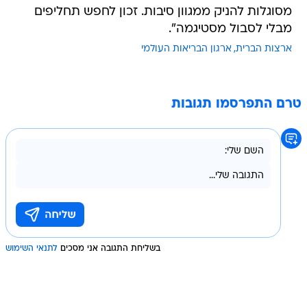
מסוגלות להניק ממגוון סיבות. זכון לחפש תחליפים
מבלי לסבול מסטיגמה".
ארצות הברית
ארגון הבריאות העולמי
טרם התפרסמו תגובות
בשליחת התגובה אני מסכים
לתנאי השימוש