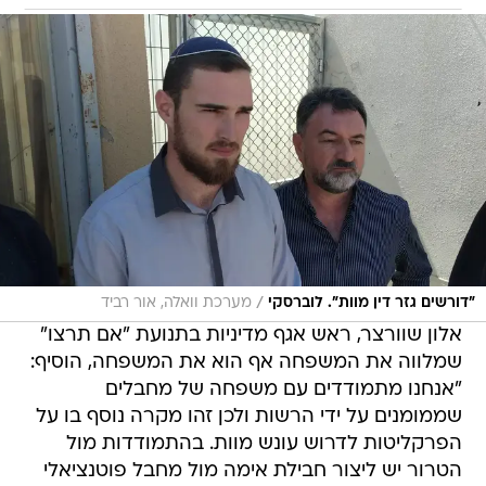
/
"דורשים גזר דין מוות". לוברסקי
מערכת וואלה, אור רביד
אלון שוורצר, ראש אגף מדיניות בתנועת "אם תרצו"
שמלווה את המשפחה אף הוא את המשפחה, הוסיף:
"אנחנו מתמודדים עם משפחה של מחבלים
שממומנים על ידי הרשות ולכן זהו מקרה נוסף בו על
הפרקליטות לדרוש עונש מוות. בהתמודדות מול
הטרור יש ליצור חבילת אימה מול מחבל פוטנציאלי