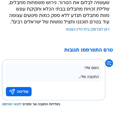
שעשויה לבלום את הטרור. גירוש משפחות מחבלים,
שלילת זכויות מחבלים בבתי הכלא וחקיקת עונש
מוות מחבלים תגדע ללא ספק כמות פיגועים עצומה
עוד בטרם תוכננו ותציל נפשות של ישראלים רבים".
רונן לוברסקי
בית הדין הצבאי
טרם התפרסמו תגובות
בשליחת התגובה אני מסכים
לתנאי השימוש