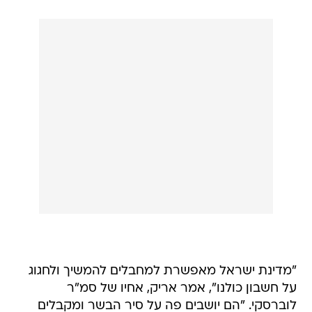
"מדינת ישראל מאפשרת למחבלים להמשיך ולחגוג
על חשבון כולנו", אמר אריק, אחיו של סמ"ר
לוברסקי. "הם יושבים פה על סיר הבשר ומקבלים