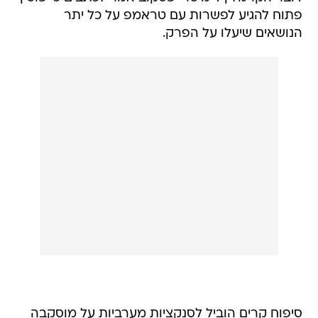
פתוח להגיע לפשרות עם טראמפ על כל יתר
הנושאים שיעלו על הפרק.
סיפוח קרים הוביל לסנקציות מערביות על מוסקבה