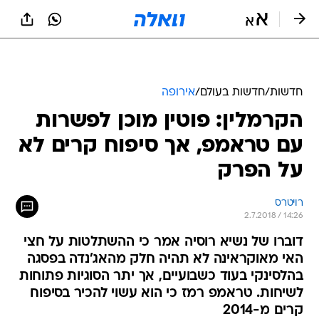
חדשות
/
חדשות בעולם
/
אירופה
הקרמלין: פוטין מוכן לפשרות
עם טראמפ, אך סיפוח קרים לא
על הפרק
רויטרס
2.7.2018 / 14:26
דוברו של נשיא רוסיה אמר כי ההשתלטות על חצי
האי מאוקראינה לא תהיה חלק מהאג'נדה בפסגה
בהלסינקי בעוד כשבועיים, אך יתר הסוגיות פתוחות
לשיחות. טראמפ רמז כי הוא עשוי להכיר בסיפוח
קרים מ-2014