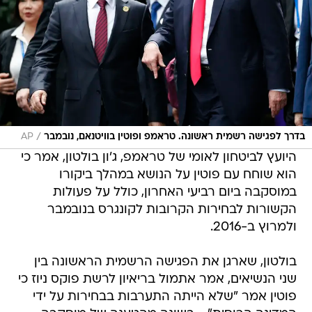
/
בדרך לפגישה רשמית ראשונה. טראמפ ופוטין בוויטנאם, נובמבר
AP
היועץ לביטחון לאומי של טראמפ, ג'ון בולטון, אמר כי
הוא שוחח עם פוטין על הנושא במהלך ביקורו
במוסקבה ביום רביעי האחרון, כולל על פעולות
הקשורות לבחירות הקרובות לקונגרס בנובמבר
ולמרוץ ב-2016.
בולטון, שארגן את הפגישה הרשמית הראשונה בין
שני הנשיאים, אמר אתמול בריאיון לרשת פוקס ניוז כי
פוטין אמר "שלא הייתה התערבות בבחירות על ידי