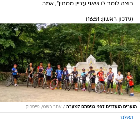
רוצה לומר לו שאני עדיין ממתין", אמר.
(עדכון ראשון: 16:51)
/
הנערים הנעדרים לפני כניסתם למערה
אתר רשמי, פייסבוק
תאילנד