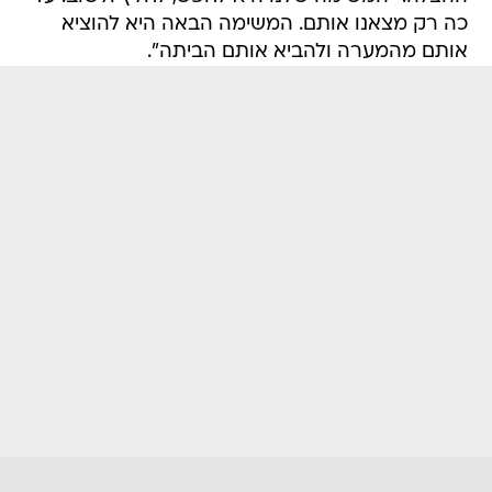
כה רק מצאנו אותם. המשימה הבאה היא להוציא
אותם מהמערה ולהביא אותם הביתה".