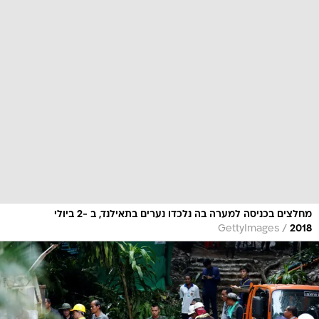
מחלצים בכניסה למערה בה נלכדו נערים בתאילנד, ב -2 ביולי
/
GettyImages
2018