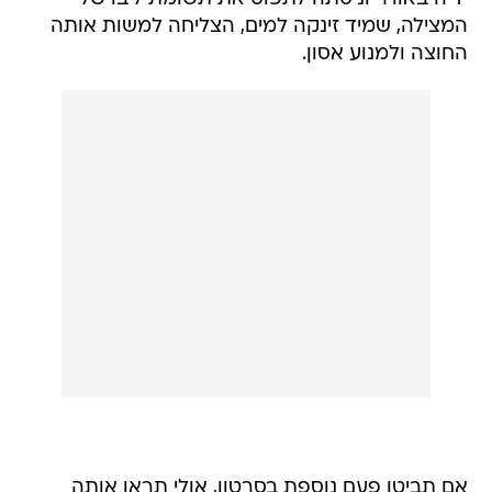
המצילה, שמיד זינקה למים, הצליחה למשות אותה
החוצה ולמנוע אסון.
אם תביטו פעם נוספת בסרטון, אולי תראו אותה