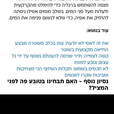
מנסה להשתמש ברגליה כדי להימלט מהקרקעית
ולעלות מעל פני המים. בשלב מסוים אפילו ניסתה
להחזיק את אפיה, כדי שלא לנשום פנימה את המים.
עוד בנושא:
את זה לאסי לא יודעת: צפו בכלב משטרה מבצע
החייאה מקצועית בשוטר
קשה לצפייה: תייר שניסה להצטלם נשטף על ידי גל
עצום וטבע למוות
לא חכמים בשמש: תקלות השיזוף הכי מצחיקות
ומביכות שקרו לאנשים
נסיון נוסף - האם תבחינו בטובע פה לפני
המציל?