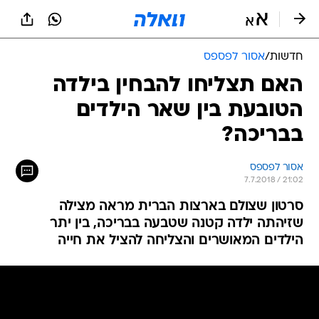
חדשות
/
אסור לפספס
האם תצליחו להבחין בילדה
הטובעת בין שאר הילדים
בבריכה?
אסור לפספס
7.7.2018 / 21:02
סרטון שצולם בארצות הברית מראה מצילה
שזיהתה ילדה קטנה שטבעה בבריכה, בין יתר
הילדים המאושרים והצליחה להציל את חייה