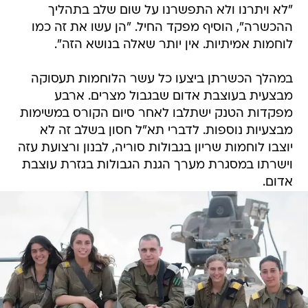
"לא ויתרנו ולא התפשרנו על שום שלב בתהליך
ההכשרה", הוסיף מפקד החיל. "הן עשו את זה כמו
לוחמות אמיתיות. אין יותר שאלה בנושא הזה".
במהלך הכשרתן ביצעו כל עשר הלוחמות תעסוקה
מבצעית בעוצבת אדום שבגבול מצרים. ארבע
מפקדות הטנק ישתלבו לאחר סיום הקורס במשימות
מבצעיות נוספות. לדברי תא"ל חסון בשלב זה לא
יוצבו לוחמות שריון בגבולות סוריה, לבנון ורצועת עזה
וישרתו במסגרת מערך הגנת הגבולות בגזרת עוצבת
אדום.