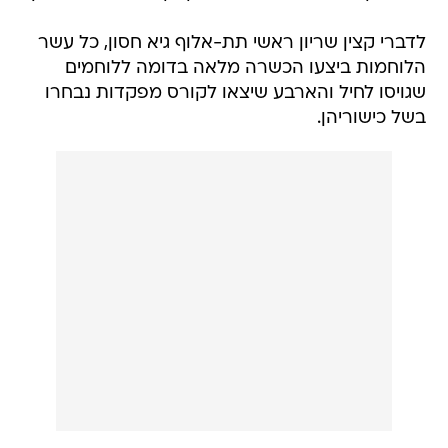
לדברי קצין שריון ראשי תת-אלוף גיא חסון, כל עשר
הלוחמות ביצעו הכשרה מלאה בדומה ללוחמים
שגויסו לחיל והארבע שיצאו לקורס מפקדות נבחרו
בשל כישוריהן.