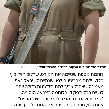
/
"הדבר הכי חשוב זו הרעות בטנק". טטרואשוויל
דובר צה"ל
לוחמת נוספת שסיימה את הקורס, שרלוט דוידוביץ
פלד, עלתה מבריטניה לפני שנתיים לישראל. "אני
מאמינה שצה"ל צריך לתת הזדמנות גדולה יותר
לנשים בכל תפקידי הלוחמה בצבא", הוסיפה.
"למרות שהמבנה הפיזיולוגי שונה משל הבנים".
אסנת לוי, חברתה, הגדירה את המסלול שעשתה