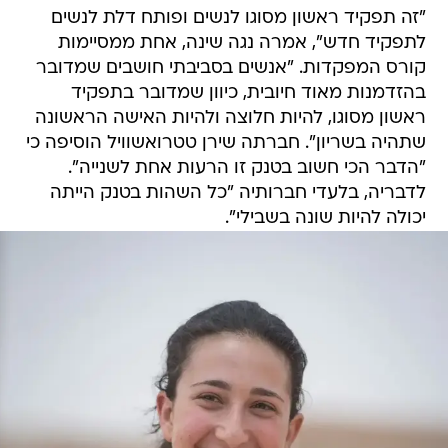
"זה תפקיד ראשון מסוגו לנשים ופותח דלת לנשים
לתפקיד חדש", אמרה נגה שינה, אחת ממסיימות
קורס המפקדות. "אנשים בסביבתי חושבים שמדובר
בהזדמנות מאוד חיובית, כיוון שמדובר בתפקיד
ראשון מסוגו, להיות חלוצה ולהיות האישה הראשונה
שתהיה בשריון". חברתה שירן טטרואשוויל הוסיפה כי
"הדבר הכי חשוב בטנק זו הרעות אחת לשנייה".
לדבריה, בלעדי חברותיה "כל השהות בטנק הייתה
יכולה להיות שונה בשבילי".