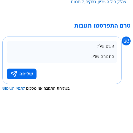
צה"ל
חיל השריון
טנקים
לוחמות
טרם התפרסמו תגובות
בשליחת התגובה אני מסכים
לתנאי השימוש