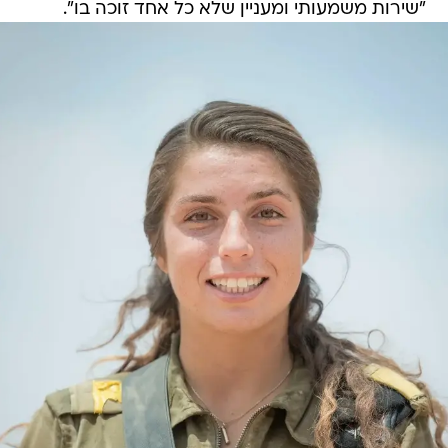
"שירות משמעותי ומעניין שלא כל אחד זוכה בו".