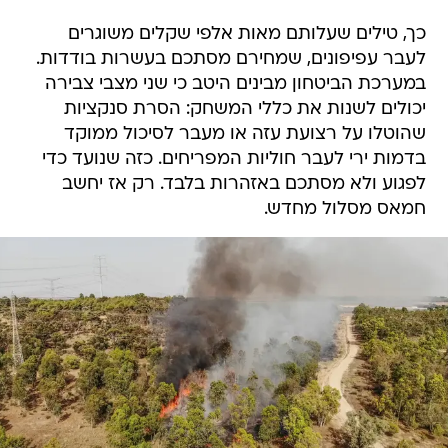
כך, טילים שעלותם מאות אלפי שקלים משוגרים
לעבר עפיפונים, שמחירם מסתכם בעשרות בודדות.
במערכת הביטחון מבינים היטב כי שני מצבי צבירה
יכולים לשנות את כללי המשחק: הסרת סנקציות
שהוטלו על רצועת עזה או מעבר לסיכול ממוקד
בדמות ירי לעבר חוליות המפריחים. כזה שנועד כדי
לפגוע ולא מסתכם באזהרות בלבד. רק אז יחשב
חמאס מסלול מחדש.