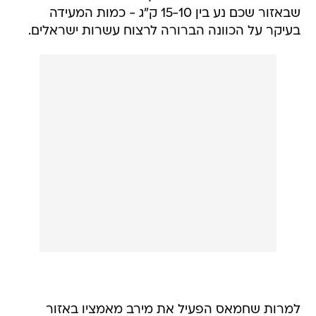
שבאזור שכם נע בין 15-10 ק"ג - כמות המעידה
בעיקר על הכוונה הברורה לרצוח עשרות ישראלים.
למרות שחמאס הפעיל את מירב מאמציו באזור