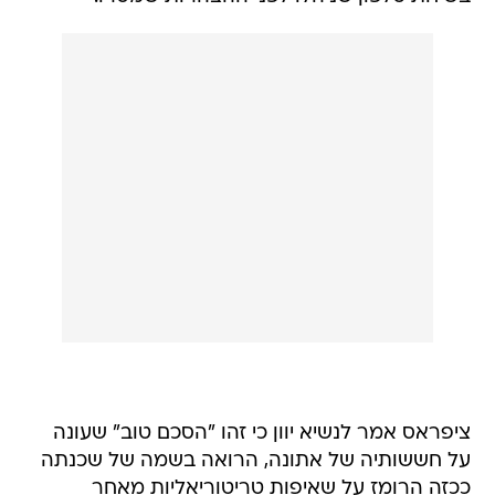
ציפראס אמר לנשיא יוון כי זהו "הסכם טוב" שעונה
על חששותיה של אתונה, הרואה בשמה של שכנתה
ככזה הרומז על שאיפות טריטוריאליות מאחר