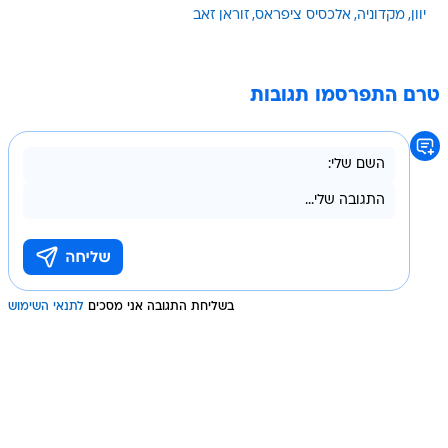
יוון
מקדוניה
אלכסיס ציפראס
זוראן זאב
טרם התפרסמו תגובות
בשליחת התגובה אני מסכים
לתנאי השימוש