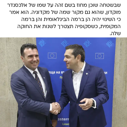
שבשטחה שוכן מחוז בשם זהה על שמו של אלכסנדר
מוקדון, שהוא גם מקור שמה של מקדוניה. הוא אמר
כי השינוי יהיה הן ברמה הבינלאומית והן ברמה
המקומית, כשסקופיה תצטרך לשנות את החוקה
שלה.