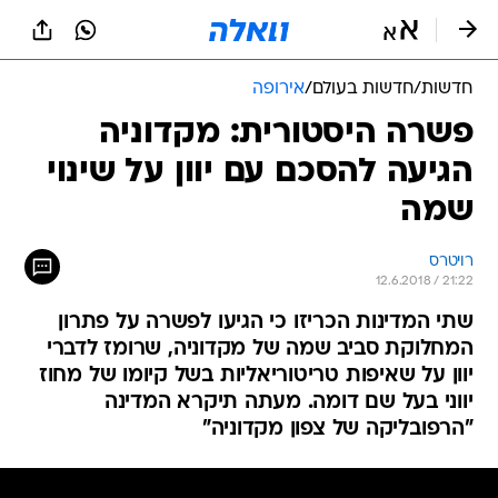
חדשות
/
חדשות בעולם
/
אירופה
פשרה היסטורית: מקדוניה
הגיעה להסכם עם יוון על שינוי
שמה
רויטרס
12.6.2018 / 21:22
שתי המדינות הכריזו כי הגיעו לפשרה על פתרון
המחלוקת סביב שמה של מקדוניה, שרומז לדברי
יוון על שאיפות טריטוריאליות בשל קיומו של מחוז
יווני בעל שם דומה. מעתה תיקרא המדינה
"הרפובליקה של צפון מקדוניה"