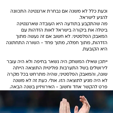
וכעת כלל לא משנה אם נבחרת ארגנטינה התכוונה
להגיע לישראל.
מה שהתקבע בתודעה היא העובדה שארגנטינה
ביטלה את ביקורה בישראל לאות הזדהות עם
המאבק הפלסטיני. לא חשוב אם זה נעשה מתוך
הזדהות, מתוך חמלה, מתוך פחד - השורה התחתונה
היא הקובעת.
ייתכן שאילו המשחק היה נשאר בחיפה ולא היה עובר
לירושלים בשל התערבות פוליטית התוצאה הייתה
שונה, והמאבק הפלסטיני, שהיה מתרחש בכל מקרה
לא היה מגיע לתוצאה הזו. אולי. כעת זה לא משנה
פרט להקשר אחד וחשוב - האירוויזיון בשנה הבאה.