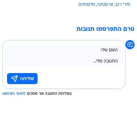
מירי רגב
ארגנטינה
פלסטינים
טרם התפרסמו תגובות
בשליחת התגובה אני מסכים
לתנאי השימוש