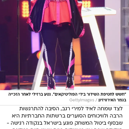
"חשש לחטיפת השידור בידי הפוליטיקאים". נטע ברזילי לאחר הזכייה
/
בגמר האירוויזיון
GettyImages
לצד שמחה לאיד למירי רגב, הסיבה להתרגשות
הרבה ולוויכוחים הסוערים ברשתות החברתיות היא
שבסוף ביטול המשחק פוגע בישראל בנקודה רגישה -