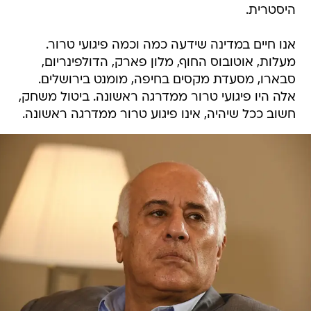
היסטרית.
אנו חיים במדינה שידעה כמה וכמה פיגועי טרור.
מעלות, אוטובוס החוף, מלון פארק, הדולפינריום,
סבארו, מסעדת מקסים בחיפה, מומנט בירושלים.
אלה היו פיגועי טרור ממדרגה ראשונה. ביטול משחק,
חשוב ככל שיהיה, אינו פיגוע טרור ממדרגה ראשונה.