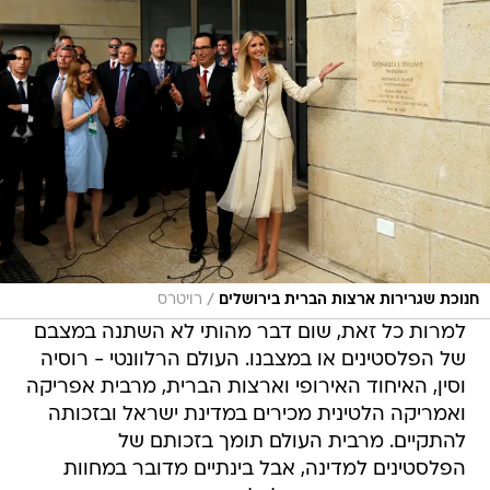
/
חנוכת שגרירות ארצות הברית בירושלים
רויטרס
למרות כל זאת, שום דבר מהותי לא השתנה במצבם
של הפלסטינים או במצבנו. העולם הרלוונטי - רוסיה
וסין, האיחוד האירופי וארצות הברית, מרבית אפריקה
ואמריקה הלטינית מכירים במדינת ישראל ובזכותה
להתקיים. מרבית העולם תומך בזכותם של
הפלסטינים למדינה, אבל בינתיים מדובר במחוות