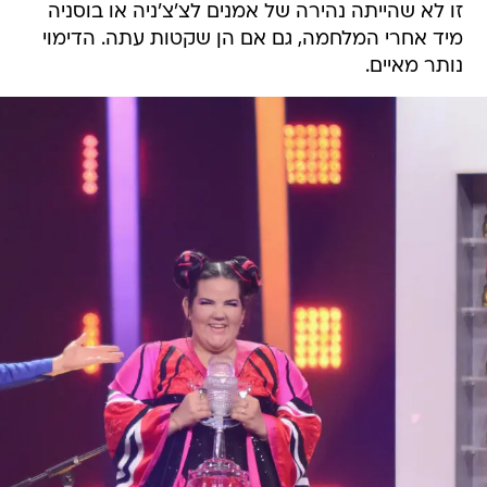
זו לא שהייתה נהירה של אמנים לצ'צ'ניה או בוסניה
מיד אחרי המלחמה, גם אם הן שקטות עתה. הדימוי
נותר מאיים.