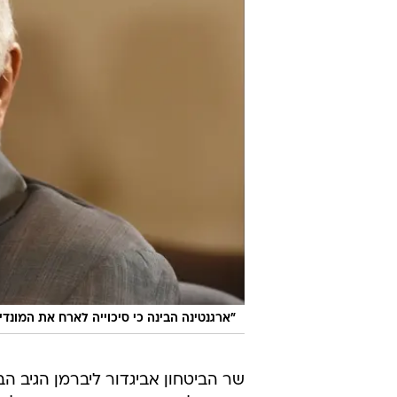
"ארגנטינה הבינה כי סיכוייה לארח את המונדיאל
שר הביטחון אביגדור ליברמן הגיב ה