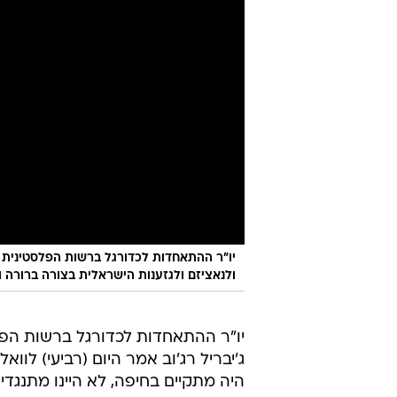
ולנאציזם ולגזענות הישראלית בצורה ברורה ו
יו"ר ההתאחדות לכדורגל ברשות הפל
היה מתקיים בחיפה, לא היינו מתנגד