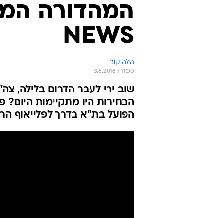
המהדורה המר
NEWS
הילה קובו
3.6.2018 / 11:00
שוב ירי לעבר הדרום בלילה, צה
הבחירות היו מתקיימות היום? פ
הפועל בת"א בדרך לפלייאוף הרא