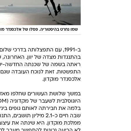
שמו נחרט בהיסטוריה. פסלו של אלכסנדר מוקד
ב-1991, עם התפצלותה בדרכי ש
בהתנגדות מצדה של יוון. האחרונה, 
ראתה בשמה של שכנתה החדשה-ישנה