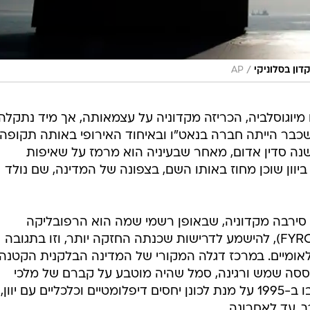
/
ון בסלוניקי
AP
לום מיוגוסלביה, הכריזה מקדוניה על עצמאותה, אך מיד נתקלה
שכבר הייתה חברה בנאט"ו ובאיחוד האירופי באותה תקופה,
 סדין אדום, מאחר שבעיניה הוא מרמז על שאיפות