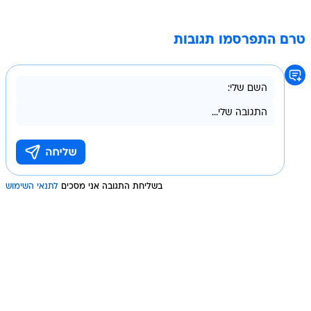
טרם התפרסמו תגובות
בשליחת התגובה אני מסכים
לתנאי השימוש