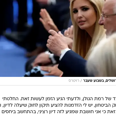
/
ושלים, בשבוע שעבר
רויטרס
ד של רמת הגולן, ולדעתי הגיע הזמן לעשות זאת. החלטתי
ביטחון, יש לי הזדמנות להציע תיקון לחוק שיעלה לדיון, ו
את כי אני חושבת שמגיע לזה דיון רציני, בהתחשב ביחסים 