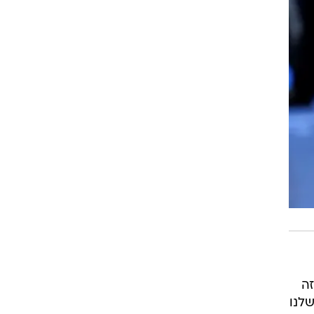
זה
שלנו