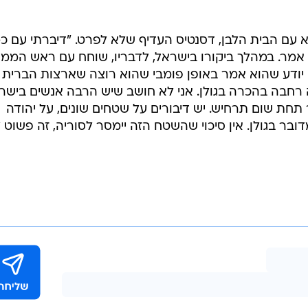
 עם הבית הלבן, דסנטיס העדיף שלא לפרט. "דיברתי עם כ
", אמר. במהלך ביקורו בישראל, לדבריו, שוחח עם ראש הממ
 אני יודע שהוא אמר באופן פומבי שהוא רוצה שארצות הברית
 רחבה בהכרה בגולן. אני לא חושב שיש הרבה אנשים בישר
חת שום תרחיש. יש דיבורים על שטחים שונים, על יהודה
דובר בגולן. אין סיכוי שהשטח הזה יימסר לסוריה, זה פשוט 