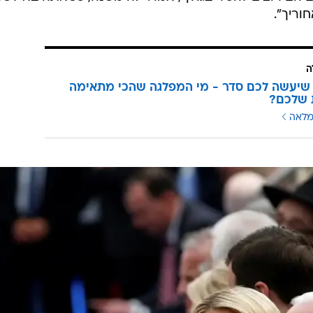
וריך".
ה
שיעשה לכם סדר - מי המפלגה שהכי מתאימה
 שלכם?
מלאה