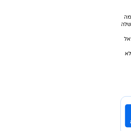
מה
שלה
אל
לא