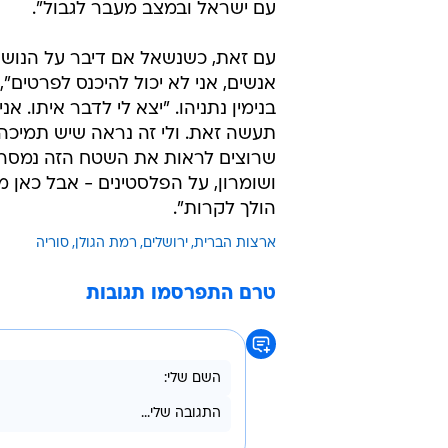
עם ישראל ובמצב מעבר לגבול".
עם זאת, כשנשאל אם דיבר על הנושא
אנשים, אני לא יכול להיכנס לפרטים
בנימין נתניהו. "יצא לי לדבר איתו.
תעשה זאת. ולי זה נראה שיש תמיכה
שרוצים לראות את השטח הזה נמסר ת
ושומרון, על הפלסטינים - אבל כאן מ
הולך לקרות".
ארצות הברית
ירושלים
רמת הגולן
סוריה
טרם התפרסמו תגובות