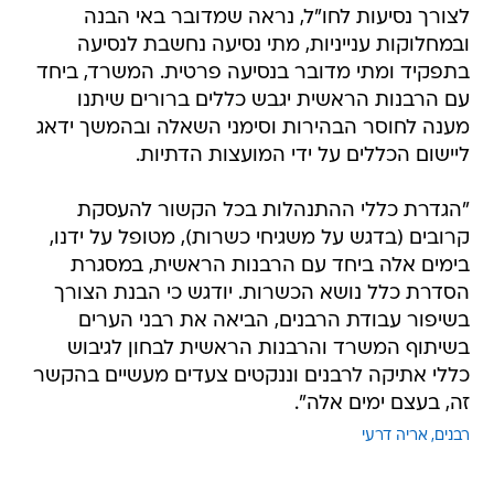
לצורך נסיעות לחו"ל, נראה שמדובר באי הבנה
ובמחלוקות ענייניות, מתי נסיעה נחשבת לנסיעה
בתפקיד ומתי מדובר בנסיעה פרטית. המשרד, ביחד
עם הרבנות הראשית יגבש כללים ברורים שיתנו
מענה לחוסר הבהירות וסימני השאלה ובהמשך ידאג
ליישום הכללים על ידי המועצות הדתיות.
"הגדרת כללי ההתנהלות בכל הקשור להעסקת
קרובים (בדגש על משגיחי כשרות), מטופל על ידנו,
בימים אלה ביחד עם הרבנות הראשית, במסגרת
הסדרת כלל נושא הכשרות. יודגש כי הבנת הצורך
בשיפור עבודת הרבנים, הביאה את רבני הערים
בשיתוף המשרד והרבנות הראשית לבחון לגיבוש
כללי אתיקה לרבנים וננקטים צעדים מעשיים בהקשר
זה, בעצם ימים אלה".
רבנים
אריה דרעי