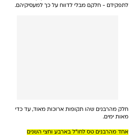
לתפקידם - חלקם מבלי לדווח על כך למעסיקיהם.
חלק מהרבנים שהו תקופות ארוכות מאוד, עד כדי
מאות ימים.
אחד מהרבנים טס לחו"ל בארבע וחצי השנים