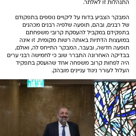
התנהלות זו לאלתר.
המבקר הצביע בדוח על ליקויים נוספים בתפקודם
של רבנים, ובהם, תופעה שלפיה רבנים מכהנים
בתפקידם במקביל להעסקת קרובי משפחתם
במועצות הדתיות באותה רשות מקומית. זו אינה
תופעה חדשה, ובעבר, המבקר התייחס לה, ואולם,
בבדיקה האחרונה התברר שוב כי לחמישה רבני ערים
היה לפחות קרוב משפחה אחד שהועסק בתפקיד
העלול לעורר ניגוד עניינים מובהק.