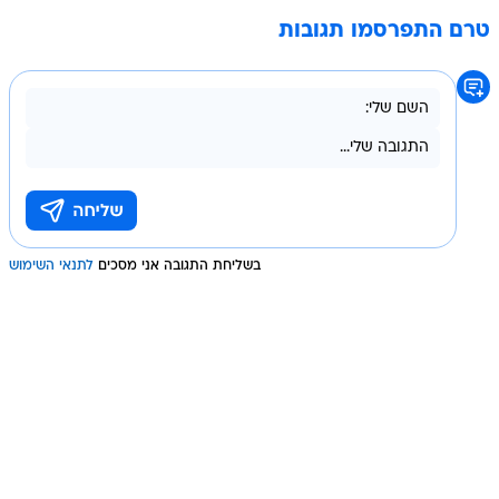
טרם התפרסמו תגובות
בשליחת התגובה אני מסכים
לתנאי השימוש