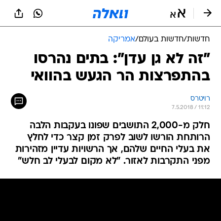
חדשות
/
חדשות בעולם
/
אמריקה
"זה לא גן עדן": בתים נהרסו
בהתפרצות הר הגעש בהוואי
רויטרס
7.5.2018 / 11:12
חלק מ-2,000 התושבים שפונו בעקבות הלבה
הרותחת הורשו לשוב לפרק זמן קצר כדי לחלץ
את בעלי החיים שלהם, אך הרשויות עדיין מזהירות
מפני התקרבות לאזור. "לא מקום לבעלי לב חלש"