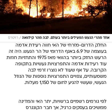
/
אחד מהרי הגעש הפעילים ביותר בעולם. לבה מהר קילוואה
רויטרס
החלק הדרום-מזרחי של האי חווה רעידת אדמה
בעוצמה של 6.9 באגף הדרומי של הר הגעש. היה זה
הרעש החזק ביותר בהוואי מאז 1975 והתחזיות חוזות
עוד רעידות אדמה והתפרצויות געשיות בתקופה
הקרובה. על אף שעוד לא נוצרו זרמי לבה
משמעותיים, צפויים התפרצויות נוספות של הנוזל
הגעשי, שעשוי להגיע לחום של 1,150 מעלות.
לפי גורמים רשמיים ברשויות, יתר האי והמדינה
ממשיכים בעסקים כרגיל, אך חבר הקונגרס