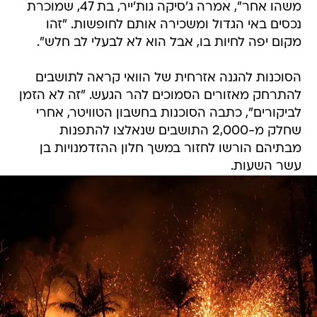
משהו אחר", אמרה ג'סיקה גות'ייר, בת 47, שמוכרת
נכסים באי הגדול ומשכירה אותם לחופשות. "זהו
מקום יפה לחיות בו, אבל הוא לא לבעלי לב חלש".
הסוכנות להגנה אזרחית של הוואי קראה לתושבים
להתרחק מאזורים הסמוכים להר הגעש. "זה לא הזמן
לביקורים", כתבה הסוכנות בחשבון הטוויטר, אחרי
שחלק מ-2,000 התושבים שנאלצו להתפנות
מבתיהם הורשו לחזור במשך חלון ההזדמנויות בן
עשר השעות.