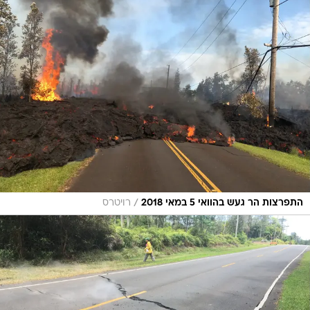
/
התפרצות הר געש בהוואי 5 במאי 2018
רויטרס