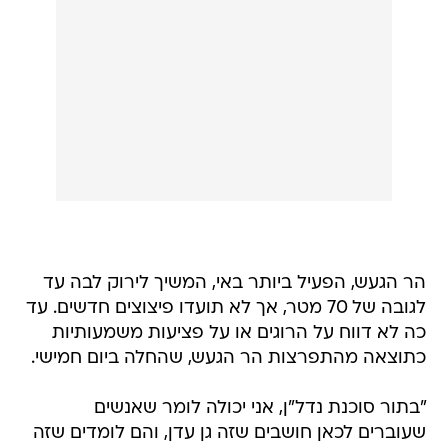
הר הגעש, הפעיל ביותר באי, המשיך לירוק לבה עד
לגובה של 70 מטר, אך לא תועדו פיצוצים חדשים. עד
כה לא דווח על הרוגים או על פציעות משמעותיות
כתוצאה מהתפרצות הר הגעש, שהחלה ביום חמישי.
"בתור סוכנת נדל"ן, אני יכולה לומר שאנשים
שעוברים לכאן חושבים שזה גן עדן, והם לומדים שזה