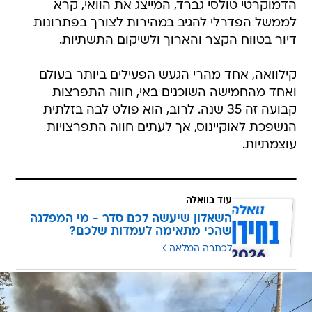
הדמוקרטי טולסי גברד, המייצג את הוואי, קרא
לממשל הפדרלי להגיב במהירות לצורך בפתרונות
דיור בטווח הקצר והארוך ולשיקום התשתיות.
קילוואה, אחד מהרי הגעש הפעילים ביותר בעולם
ואחד מהחמישה השוכנים באי, חווה התפרצות
קבועה זה 35 שנה. לרוב, הוא פולט לבה בזלתית
הנשפכת לאוקיינוס, אך לעתים חווה התפרצויות
עוצמתיות.
עוד בוואלה
השאלון שיעשה לכם סדר - מי המפלגה
שהכי מתאימה לעמדות שלכם?
לכתבה המלאה