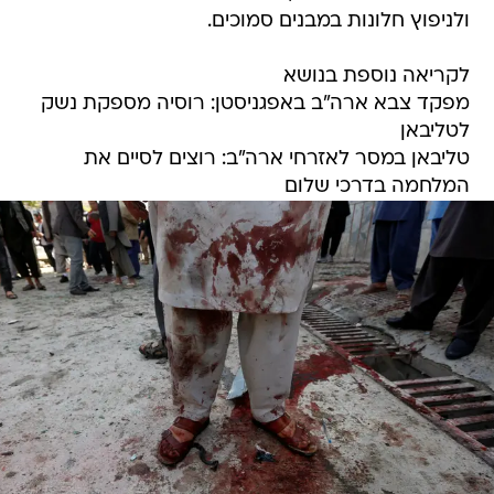
ולניפוץ חלונות במבנים סמוכים.
לקריאה נוספת בנושא
מפקד צבא ארה"ב באפגניסטן: רוסיה מספקת נשק
לטליבאן
טליבאן במסר לאזרחי ארה"ב: רוצים לסיים את
המלחמה בדרכי שלום