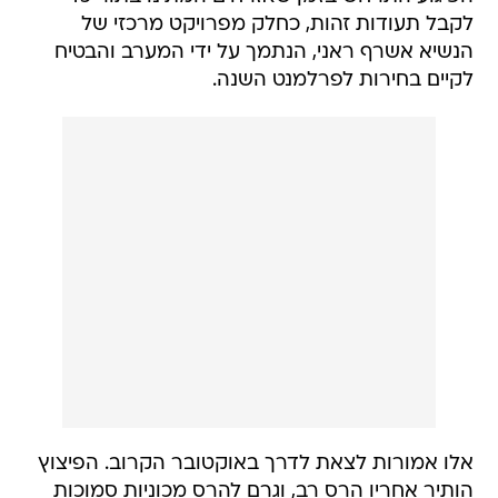
לקבל תעודות זהות, כחלק מפרויקט מרכזי של
הנשיא אשרף ראני, הנתמך על ידי המערב והבטיח
לקיים בחירות לפרלמנט השנה.
אלו אמורות לצאת לדרך באוקטובר הקרוב. הפיצוץ
הותיר אחריו הרס רב, וגרם להרס מכוניות סמוכות