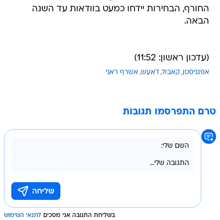
החורף, הבחירות יידחו כמעט בוודאות עד השנה
הבאה.
(עדכון ראשון: 11:52)
אפגניסטן
קאבול
דאעש
אשרף ראני
טרם התפרסמו תגובות
בשליחת התגובה אני מסכים
לתנאי השימוש