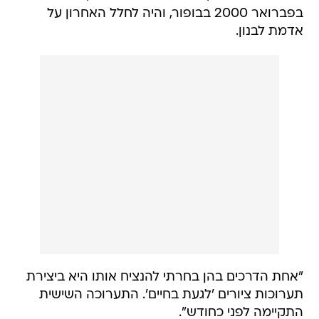
בפברואר 2000 בבופור, והיה לחלל האחרון על
אדמת לבנון.
"אחת הדרכים בהן בחרתי להנציח אותו היא ביצירת
תערוכות ציורים 'לגעת בחיים'. התערוכה השישית
התקיימה לפני כחודש".