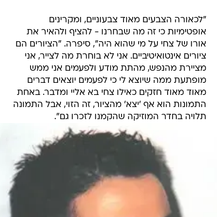
"לכאורה הצבעים מאוד צבעוניים, ומקרינים
אופטימיות כי זה מה שבחרנו - להציף ולהאיר את
אורו של צחי על מי שהוא היה", סיפרה. "הציורים הם
ציורים אינטואיטיביים. אני לא בוחרת מה לצייר, אני
מציירת מהנפש, מהתת מודע ולפעמים אני ממש
מופתעת ממה שיוצא לי כי לפעמים יוצאים דברים
מאוד מאוד חזקים כאילו צחי בא אליי ומדבר. באחת
התמונות הוא אף 'יצא' מהציור, זה הזוי, אבל התמונה
תלויה בחדר המוזיקה שהקמנו לזכרו גם".