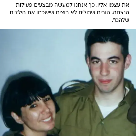
את עצמו אליו. כך אנחנו למעשה מבצעים פעילות
הנצחה. הורים שכולים לא רוצים שישכחו את הילדים
שלהם".