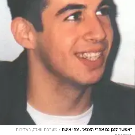
/
"אפשר לנגן גם אחרי הצבא". צחי איטח
מערכת וואלה, באדיבות