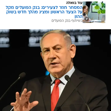
עוד בוואלה
המסחר חוזר לצעירים: בנק הפועלים מקל
על הצעד הראשון ומציג מהלך חדש בשוק
ההון
בשיתוף בנק הפועלים