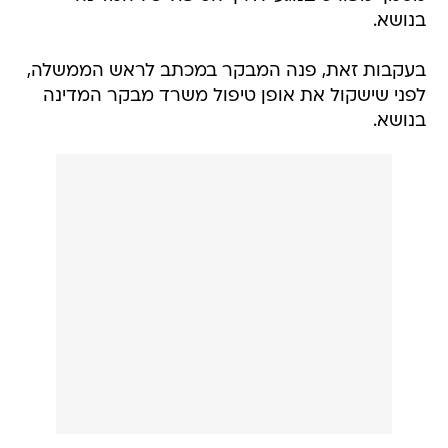
בנושא.
בעקבות זאת, פנה המבקר במכתב לראש הממשלה,
לפני שישקול את אופן טיפול משרד מבקר המדינה
בנושא.