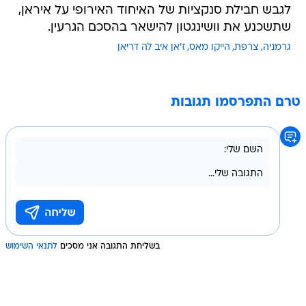
לגבש חבילת סנקציות של האיחוד האירופי על איראן,
שתשכנע את וושינגטון להישאר בהסכם הגרעין.
גרמניה
צרפת
הייקו מאס
ז'אן איב לה דריאן
טרם התפרסמו תגובות
בשליחת התגובה אני מסכים
לתנאי השימוש