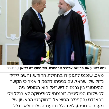
/
ינסה למנוע את פרישת ארה"ב מההסכם. שר החוץ לה דריאן
רויטרס
מאס, שנכנס לתפקידו בתחילת החודש, נחשב לידיד
גדול של ישראל. עם כניסתו לתפקיד אמר כי הקשר
ההיסטורי בין גרמניה לישראל הוא המוטיביציה
לפעילותו הפוליטית. "נכנסתי לפוליטיקה לא בגלל וילי
בראנדט (הקנצלר הסוציאל-דמוקרטי הראשון של
מערב גרמניה), לא בגלל תנועת השלום ולא בגלל