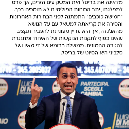
מדאיגה את בריסל ואת המשקיעים הזרים, אך פרט
למפלגתו, יתר הכוחות הפוליטיים לא תומכים בכך.
"חמישה כוכבים" התמתנה לפני הבחירות האחרונות
והסירה את קריאתה למשאל עם על הנושא
מהאג'נדה, אך היא עדיין מעוניינת להעביר תקציב
שאינו כפוף לתקנות הנוקשות של האיחוד ומתנגדת
להגירה ההמונית. ממשלה ברומא של די מאיו ושל
סלביני היא הסיוט של בריסל.