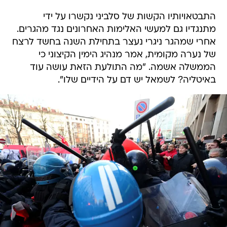
התבטאויותיו הקשות של סלביני נקשרו על ידי
מתנגדיו גם למעשי האלימות האחרונים נגד מהגרים.
אחרי שמהגר ניגרי נעצר בתחילת השנה בחשד לרצח
של נערה מקומית, אמר מנהיג הימין הקיצוני כי
הממשלה אשמה. "מה התולעת הזאת עושה עוד
באיטליה? לשמאל יש דם על הידיים שלו".