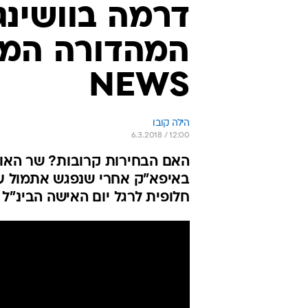
חלופית לרגל יום האישה הבינ"ל