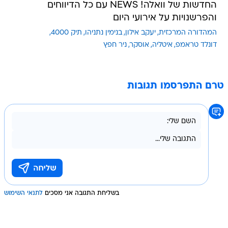
החדשות של וואלה! NEWS עם כל הדיווחים
והפרשנויות על אירועי היום
המהדורה המרכזית
יעקב אילון
בנימין נתניהו
תיק 4000
דונלד טראמפ
איטליה
אוסקר
ניר חפץ
טרם התפרסמו תגובות
בשליחת התגובה אני מסכים
לתנאי השימוש