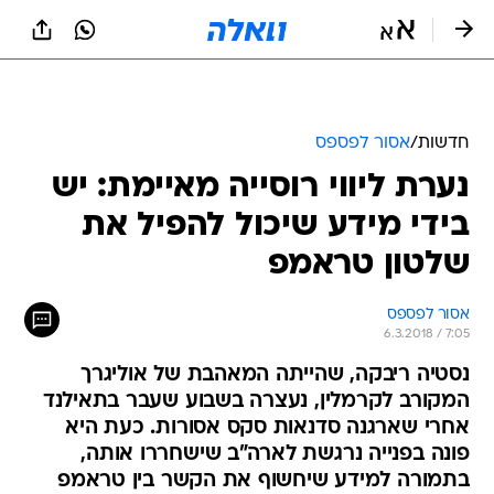
חדשות
/
אסור לפספס
נערת ליווי רוסייה מאיימת: יש
בידי מידע שיכול להפיל את
שלטון טראמפ
אסור לפספס
6.3.2018 / 7:05
נסטיה ריבקה, שהייתה המאהבת של אוליגרך
המקורב לקרמלין, נעצרה בשבוע שעבר בתאילנד
אחרי שארגנה סדנאות סקס אסורות. כעת היא
פונה בפנייה נרגשת לארה"ב שישחררו אותה,
בתמורה למידע שיחשוף את הקשר בין טראמפ