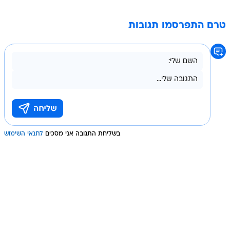
טרם התפרסמו תגובות
בשליחת התגובה אני מסכים
לתנאי השימוש