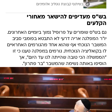
בשיתוף קבוצת גוטליב אלומיניום
בש"ס מעדיפים להישאר מאחורי
הקלעים
גם בש"ס שומרים על פרופיל נמוך ביומיים האחרונים.
יו"ר המפלגה אריה דרעי לא התבטא בפומבי סביב
המשבר הנוכחי אף שהוא אחד מהגורמים האחראיים
לו בקואליציה הנוכחית. גורמים במפלגה טענו כי זו
"הממשלה הכי טובה שהייתה לנו עד היום", אך
הוסיפו באותה נשימה שהמשבר "בר פתרון".