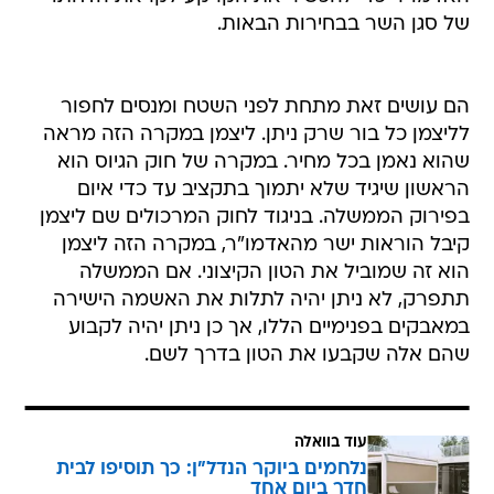
של סגן השר בבחירות הבאות.
הם עושים זאת מתחת לפני השטח ומנסים לחפור
לליצמן כל בור שרק ניתן. ליצמן במקרה הזה מראה
שהוא נאמן בכל מחיר. במקרה של חוק הגיוס הוא
הראשון שיגיד שלא יתמוך בתקציב עד כדי איום
בפירוק הממשלה. בניגוד לחוק המרכולים שם ליצמן
קיבל הוראות ישר מהאדמו"ר, במקרה הזה ליצמן
הוא זה שמוביל את הטון הקיצוני. אם הממשלה
תתפרק, לא ניתן יהיה לתלות את האשמה הישירה
במאבקים בפנימיים הללו, אך כן ניתן יהיה לקבוע
שהם אלה שקבעו את הטון בדרך לשם.
עוד בוואלה
נלחמים ביוקר הנדל"ן: כך תוסיפו לבית
חדר ביום אחד