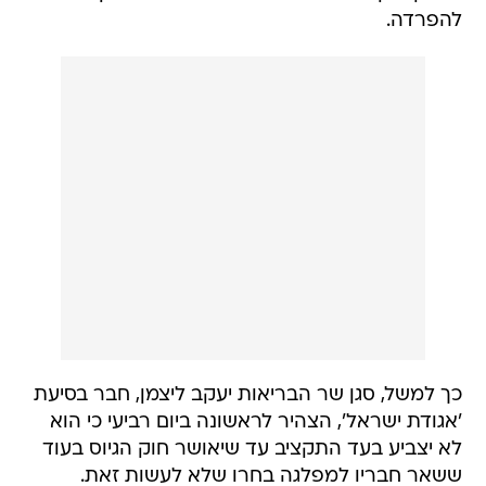
להפרדה.
כך למשל, סגן שר הבריאות יעקב ליצמן, חבר בסיעת
'אגודת ישראל', הצהיר לראשונה ביום רביעי כי הוא
לא יצביע בעד התקציב עד שיאושר חוק הגיוס בעוד
ששאר חבריו למפלגה בחרו שלא לעשות זאת.