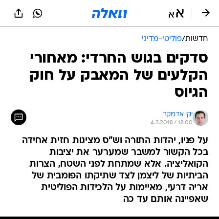
חדשות
/
פוליטי-מדיני
סדקים בגוש החרדי: מאחורי
הקלעים של המאבק על חוק
הגיוס
יקי אדמקר
4.3.2018 / 18:00
על פניו, יהדות התורה וש"ס מציגות חזית אחידה
בכל הקשור למשבר שמערער את יציבות
הקואליציה. אלא שמתחת לפני השטח, הצרות
הביתיות של ליצמן לצד שתיקתו הפומבית של
אריה דרעי, מאיימות על הלכידות הפוליטית
שאפיינה אותם עד כה