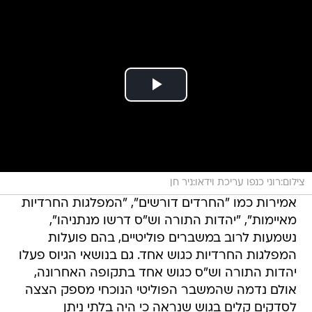
צילום:רוני כנפו עריכת וידאו:ניר חן
אמירות כמו "החרדים דורשים", "המפלגות החרדיות
מאיימות", "יהדות התורה וש"ס דרשו מנתניהו",
נשמעות לרוב במשברים פוליטיים, בהם פועלות
המפלגות החרדיות כגוש אחד. גם בנושאי הגיוס פעלו
יהדות התורה וש"ס כגוש אחד בתקופה האחרונה,
אולם נדמה שהמשבר הפוליטי הנוכחי מספק הצצה
לסדקים קלים בגוש שנראה כי היה בלתי ניתן