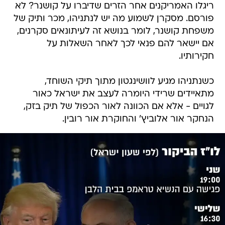
ריגלו האמריקנים אחר הזרים שדיברו על קושנר? לא
פורסם. מסקרן לשמוע מה יש לנתניהו, מכר ותיק של
משפחת קושנר, לומר בנושא זה לעיתונאים סקרנים,
אם יישאר להם פנאי לכך לאחר השאלות על
חקירותיו.
כשנתניהו מגיע לוושינגטון מתוך תיקי השוחד,
מתאיידים שרידי היומרה לעצב את ישראל כאור
לגויים - אלא אם הכוונה לאור הכפול של תיק בזק,
הנחקר אור אלוביץ' והחוקרת אור רובין.