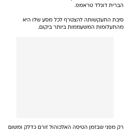
הברית דונלד טראמפ.
סיבת התעקשותה להצטרף לכל מסע שלו היא
מהתעלומות המשעממות ביותר ביקום.
רק מפני שבזמן הטיסה האלכוהול זורם כדלק ומשום