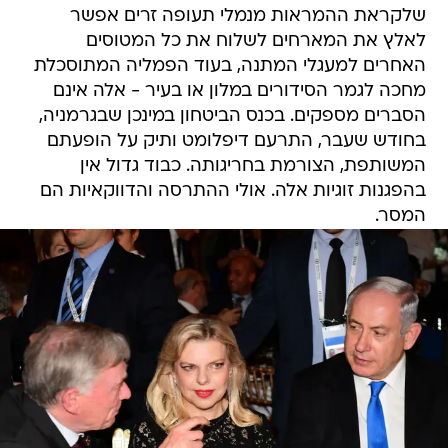
שלקראת ההמראות מנמלי תעופה זרים אפשר
לאלץ את המארחים לשלוח את כל המטוסים
האחרים למעגלי המתנה, בעוד הפמליה המתוסכלת
מחכה לגמר הסידורים במלון או בעיר - אלה אינם
הסברים מספקים. בכנס הביטחון במינכן שבגרמניה,
בחודש שעבר, התרעם דיפלומט ותיק על הופעתם
המשותפת, הצורמת בחריגותה. כבוד גדול אין
בהפגנות זוגיות אלה. אולי ההתרסה והדווקאיות הם
המסר.