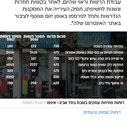
עבודת הרשות וראוי שהיום, לאחר בקשות חוזרות
ונשנות לחשיפתו, תסיק העירייה את המסקנות
הנדרשות ותחל לפרסמו באופן יזום ושוטף לציבור
באתר האינטרנט שלה".
/
דוחות פתיחת עסקים בשבת בתל אביב- אינפו
עיבוד תמונה
דוחות
קנסות
גבעתיים