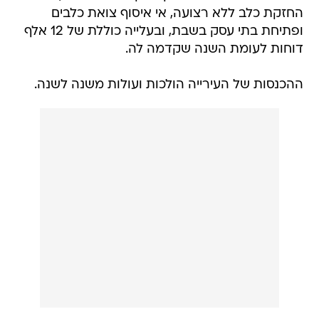
החזקת כלב ללא רצועה, אי איסוף צואת כלבים
ופתיחת בתי עסק בשבת, ובעלייה כוללת של 12 אלף
דוחות לעומת השנה שקדמה לה.
ההכנסות של העירייה הולכות ועולות משנה לשנה.