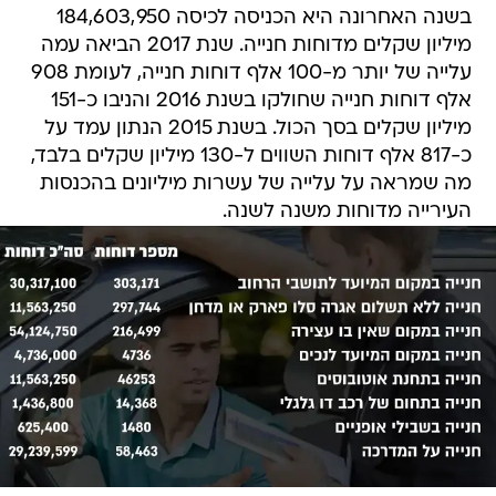
בשנה האחרונה היא הכניסה לכיסה 184,603,950
מיליון שקלים מדוחות חנייה. שנת 2017 הביאה עמה
עלייה של יותר מ-100 אלף דוחות חנייה, לעומת 908
אלף דוחות חנייה שחולקו בשנת 2016 והניבו כ-151
מיליון שקלים בסך הכול. בשנת 2015 הנתון עמד על
כ-817 אלף דוחות השווים ל-130 מיליון שקלים בלבד,
מה שמראה על עלייה של עשרות מיליונים בהכנסות
העירייה מדוחות משנה לשנה.