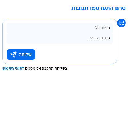
טרם התפרסמו תגובות
בשליחת התגובה אני מסכים
לתנאי השימוש