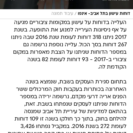
/
דוחות עישון בתל אביב- אינפו
עיבוד תמונה
העלייה בדוחות על עישון במקומות ציבוריים מגיעה
על אף ניסיונות העירייה למנוע את התופעה. בשנת
2017 ניתנו 318 דוחות לעומת שנת 2016 שבה ניתנו
267 דוחות בסך הכול. עלייה נוספת נרשמה גם
במספר הדוחות שניתנו על הצבת מאפרות במקום
ציבורי ב-2017 - 93 דוחות לעומת 82 בשנה
הקודמת לה.
בתחום סגירת העסקים בשבת, שנמצא בשנה
האחרונה בכותרות בעקבות חוק המרכולים ששר
הפנים אריה דרעי מקדם, נרשמה ירידה במספר
הדוחות שניתנו לעסקים שנפתחו בשבת. זאת,
בהתאם למדיניות של עיריית תל אביב שמנסה
להילחם בחוק. בתוך כך חולקו בשנה זו 109 דוחות
לעומת 272 בשנת 2016. במקביל נפתחו 3,426