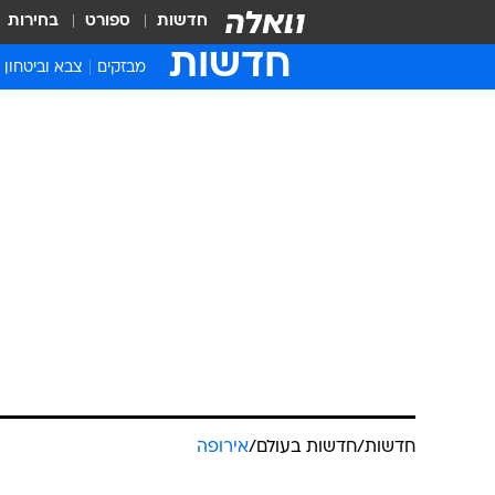
חדשות
ספורט
בחירות
חדשות
מבזקים
צבא וביטחון
חדשות
/
חדשות בעולם
/
אירופה