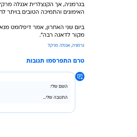
האימונים והתמיכה הטובים בויתר לחי
ביום שני האחרון, אמר דיפלומט מנאט
מקור לדאגה רבה".
גרמניה
אנגלה מרקל
טרם התפרסמו תגובות