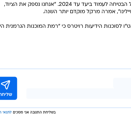
בגרמניה, אך הקנצלרית אנגלה מרקל הבטיחה לעמוד ביעד עד 2024. "אנחנו נספק את הציוד,
ילינו", אמרה מרקל מוקדם יותר השנה.
"ו לסוכנות הידיעות רויטרס כי "רמת המוכנות הגרמנית הי
בשליחת התגובה אני מסכים
לתנאי ה