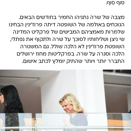
סוף סוף.
מצבה של שרה נתניהו החמיר בחודשים הבאים.
הנוכחים באולמה של השופטה דיתה פרוז'ינין הבחינו
שלמרות מאמציהם המבישים של פרקליט המדינה
שי ניצן ושליחותיו לסוכך על שרה ולתקוף את נפתלי,
השופטת פרוז'ינין לא הלכה שולל. גם המשטרה
הלכה וסגרה על שרה. בפרקליטות מחוז ירושלים
התברר יותר ויותר שהתיק יומלץ לכתב אישום.