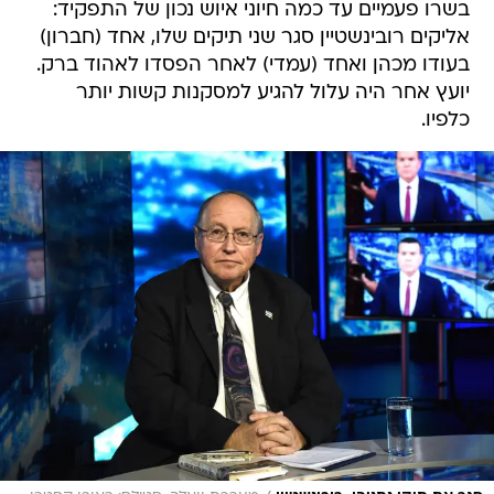
בשרו פעמיים עד כמה חיוני איוש נכון של התפקיד:
אליקים רובינשטיין סגר שני תיקים שלו, אחד (חברון)
בעודו מכהן ואחד (עמדי) לאחר הפסדו לאהוד ברק.
יועץ אחר היה עלול להגיע למסקנות קשות יותר
כלפיו.