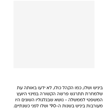
ביניש ושלו, כמו הקהל כולו, לא ידעו באותה עת
שלמחרת תתרגש פרשה הקשורה במינוי היועץ
המשפטי לממשלה - נושא שבגלגוליו השונים היו
מעורבות ביניש בשנות ה-90' ושלו לפני כשנתיים.