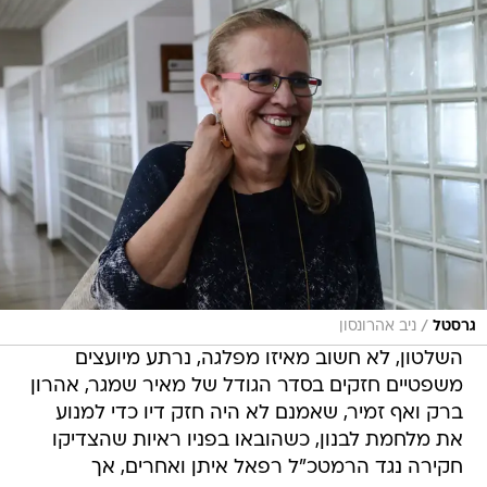
/
גרסטל
ניב אהרונסון
השלטון, לא חשוב מאיזו מפלגה, נרתע מיועצים
משפטיים חזקים בסדר הגודל של מאיר שמגר, אהרון
ברק ואף זמיר, שאמנם לא היה חזק דיו כדי למנוע
את מלחמת לבנון, כשהובאו בפניו ראיות שהצדיקו
חקירה נגד הרמטכ"ל רפאל איתן ואחרים, אך