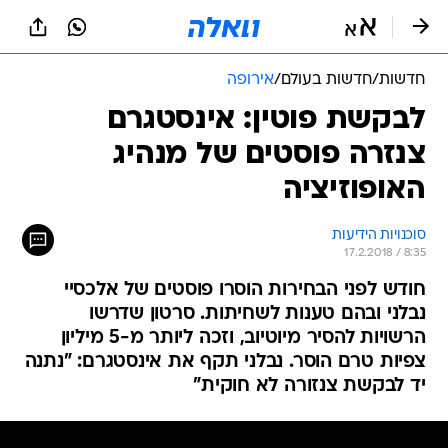
חדשות
/
חדשות בעולם
/
אירופה
לבקשת פוטין: אינסטגרם
צנזרה פוסטים של מנהיג
האופוזיציה
סוכנויות הידיעות
17.2.2018 / 8:35
חודש לפני הבחירות הוסרו פוסטים של אלכסיי
נבלני ובהם טענות לשחיתות. סרטון שדרשו
הרשויות להסיר מיוטיוב, וזכה ליותר מ-5 מיליון
צפיות טרם הוסר. נבלני תקף את אינסטגרם: "נתנה
יד לבקשת צנזורה לא חוקית"