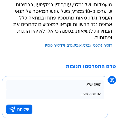
מועמדותו של נבלני, עורך דין במקצועו, בבחירות
שייערכו ב-18 במרץ, בשל עונש המאסר על תנאי
העומד נגדו. מאות מתומכיו פתחו במחאה כלל
ארצית נגד הרשויות וקראו למצביעים להחרים את
הבחירות לנשיאות, בטענה כי אלו לא יהיו הוגנות
ופתוחות.
רוסיה
אלכסיי נבלני
אינסטגרם
ולדימיר פוטין
טרם התפרסמו תגובות