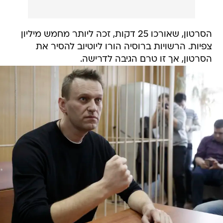
הסרטון, שאורכו 25 דקות, זכה ליותר מחמש מיליון
צפיות. הרשויות ברוסיה הורו ליוטיוב להסיר את
הסרטון, אך זו טרם הגיבה לדרישה.