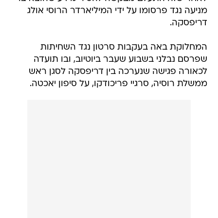
מניעה נגד פרסומו על ידי המיליארדר הרוסי אולג
דריפסקה.
המחלוקת באה בעקבות סרטון נגד השחיתות
שפרסם נבלני בשבוע שעבר ביוטיוב, ובו תועדה
לכאורה פגישה שנערכה בין דריפסקה לסגן ראש
ממשלת רוסיה, סרגיי פריכודקו, על סיפון יאכטה.