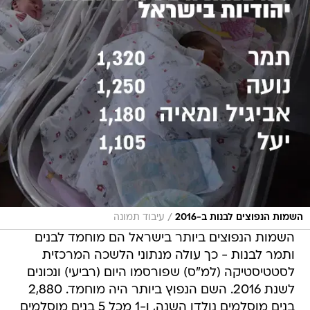
/
השמות הנפוצים לבנות ב-2016
עיבוד תמונה
השמות הנפוצים ביותר בישראל הם מוחמד לבנים
ותמר לבנות - כך עולה מנתוני הלשכה המרכזית
לסטטיסטיקה (למ"ס) שפורסמו היום (רביעי) ונכונים
לשנת 2016. השם הנפוץ ביותר היה מוחמד. 2,880
בנים מוסלמים נולדו השנה, ו-1 מכל 5 בנים מוסלמים