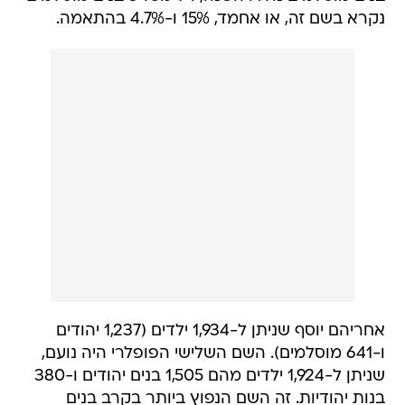
נקרא בשם זה, או אחמד, 15% ו-4.7% בהתאמה.
אחריהם יוסף שניתן ל-1,934 ילדים (1,237 יהודים
ו-641 מוסלמים). השם השלישי הפופלרי היה נועם,
שניתן ל-1,924 ילדים מהם 1,505 בנים יהודים ו-380
בנות יהודיות. זה השם הנפוץ ביותר בקרב בנים