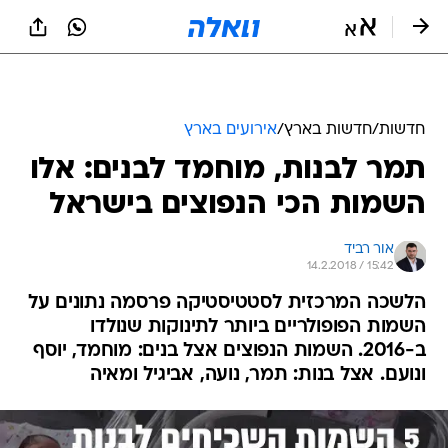
חדשות
/
חדשות בארץ
/
אירועים בארץ
תמר לבנות, מוחמד לבנים: אלו
השמות הכי הנפוצים בישראל
אור רביד
14.2.2018 / 15:42
הלשכה המרכזית לסטטיסטיקה פרסמה נתונים על
השמות הפופולריים ביותר לתינוקות שנולדו
ב-2016. השמות הנפוצים אצל בנים: מוחמד, יוסף
ונועם. אצל בנות: תמר, נועה, אביגיל ומאיה