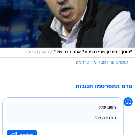
/
"תומך בפתרון שתי מדינות? אתה חבר שלי"
ראובן קסטרו
תומאס פרידמן
דונלד טראמפ
טרם התפרסמו תגובות