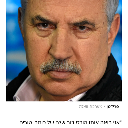
/
פרידמן
מערכת וואלה
"אני רואה אותו הורס דור שלם של כותבי טורים