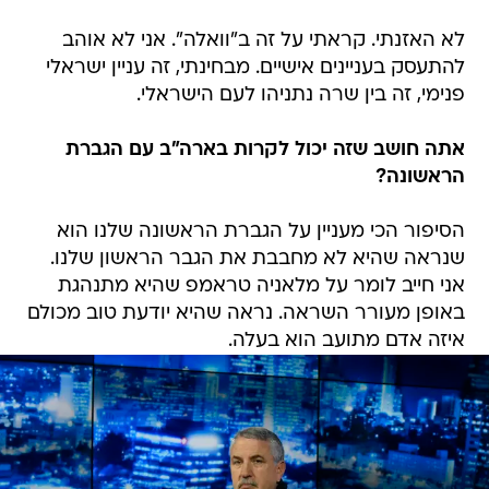
לא האזנתי. קראתי על זה ב"וואלה". אני לא אוהב
להתעסק בעניינים אישיים. מבחינתי, זה עניין ישראלי
פנימי, זה בין שרה נתניהו לעם הישראלי.
אתה חושב שזה יכול לקרות בארה"ב עם הגברת
הראשונה?
הסיפור הכי מעניין על הגברת הראשונה שלנו הוא
שנראה שהיא לא מחבבת את הגבר הראשון שלנו.
אני חייב לומר על מלאניה טראמפ שהיא מתנהגת
באופן מעורר השראה. נראה שהיא יודעת טוב מכולם
איזה אדם מתועב הוא בעלה.