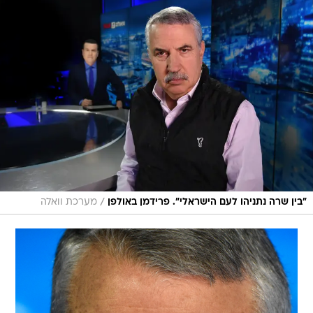
/
"בין שרה נתניהו לעם הישראלי". פרידמן באולפן
מערכת וואלה