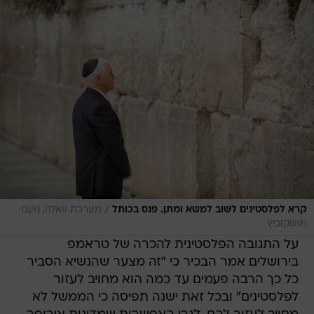
/
קרא לפלסטינים לשוב למשא ומתן. פנס בכותל
מערכת וואלה, נועם
מושקוביץ
על התגובה הפלסטינית להכרה של טראמפ
בירושלים אמר הבכיר כי "זה מצער שהנשיא הסביר
כל כך הרבה פעמים עד כמה הוא מחויב לעזור
לפלסטינים" ובכל זאת ישנה תפיסה כי הממשל לא