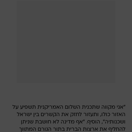
"אני מקווה שתכנית השלום האמריקנית תשפיע על
האזור כולו, ותעזור לחזק את הקשרים בין ישראל
ושכנותיה", הוסיף. "אף מדינה לא חושבת שניתן
להחליף את ארצות הברית בתור הגורם המתווך