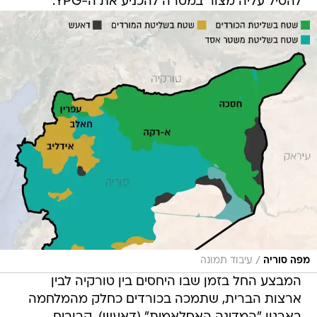
להטיל עליה מצור במטרה להכניע את ה-YPG.
/
מפה סוריה
עיבוד תמונה
המבצע החל בזמן שבו היחסים בין טורקיה לבין
ארצות הברית, שתמכה בכורדים כחלק מהמלחמה