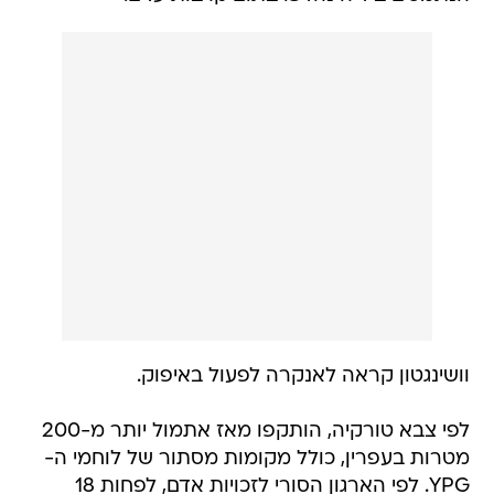
וושינגטון קראה לאנקרה לפעול באיפוק.
לפי צבא טורקיה, הותקפו מאז אתמול יותר מ-200
מטרות בעפרין, כולל מקומות מסתור של לוחמי ה-
YPG. לפי הארגון הסורי לזכויות אדם, לפחות 18