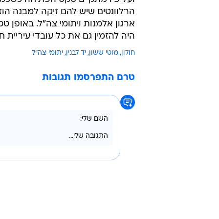
הרלוונטים שיש להם זיקה למבנה הוזמנ
ארגון אלמנות ויתומי צה"ל. באופן ט
היה להזמין גם את כל עובדי עיריית חול
חולון
מוטי ששון
יד לבנין
יתומי צה"ל
טרם התפרסמו תגובות