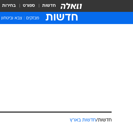
חדשות
ספורט
בחירות
חדשות
מבזקים
צבא וביטחון
חדשות
/
חדשות בארץ