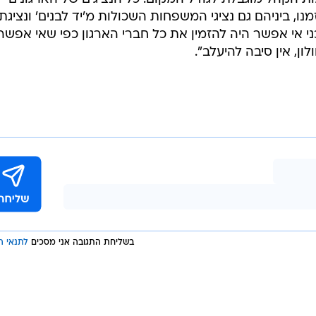
ו, ביניהם גם נציגי המשפחות השכולות מ'יד לבנים' ונציגת
כני אי אפשר היה להזמין את כל חברי הארגון כפי שאי אפשר
ון, אין סיבה להיעלב".
בשליחת התגובה אני מסכים
לתנאי ה