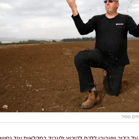
יים שפיר
ה על הדור שעבורו ללכת לקיבוץ ולעבוד בחקלאות עוד נחשב