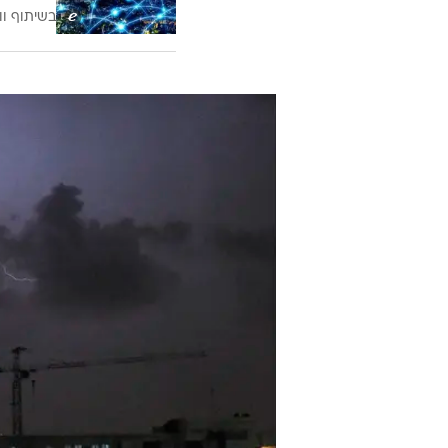
בשיתוף וו