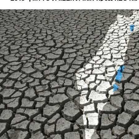
המייל האדום