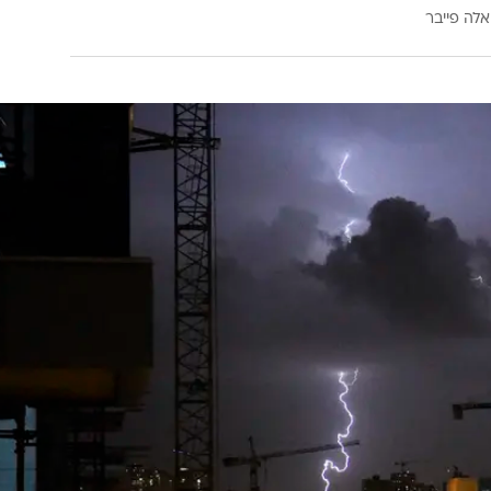
אלה פייבר