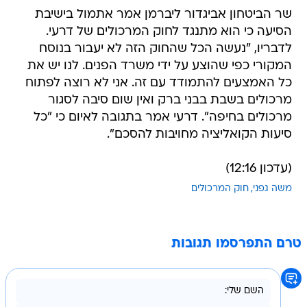
שר הביטחון אביגדור ליברמן אמר אתמול בישיבת
הסיעה כי הוא מתנגד לחוק המרכולים של דרעי.
לדבריו, "נעשה הכל שהחוק הזה לא יעבור בנוסח
המקורי כפי שהוצע על ידי משרד הפנים. לנו יש את
כל האמצעים להתמודד עם זה. אני לא רוצה לפתוח
מרכולים בשבת בבני ברק ואין שום סיבה לסגור
מרכולים בחיפה". דרעי אמר בתגובה לאיום כי "כל
סיעות הקואליציה מחויבות להסכם".
(עדכון 12:16)
משה גפני
חוק המרכולים
טרם התפרסמו תגובות