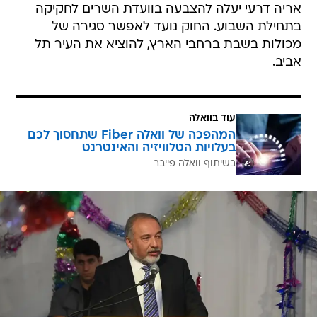
אריה דרעי יעלה להצבעה בוועדת השרים לחקיקה
בתחילת השבוע. החוק נועד לאפשר סגירה של
מכולות בשבת ברחבי הארץ, להוציא את העיר תל
אביב.
עוד בוואלה
המהפכה של וואלה Fiber שתחסוך לכם
בעלויות הטלוויזיה והאינטרנט
בשיתוף וואלה פייבר