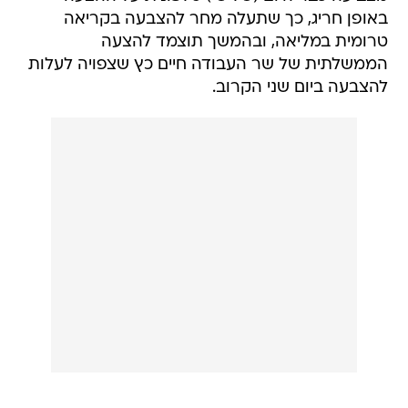
באופן חריג, כך שתעלה מחר להצבעה בקריאה
טרומית במליאה, ובהמשך תוצמד להצעה
הממשלתית של שר העבודה חיים כץ שצפויה לעלות
להצבעה ביום שני הקרוב.