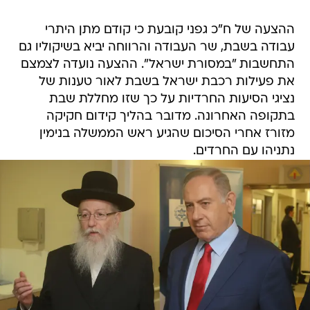
ההצעה של ח"כ גפני קובעת כי קודם מתן היתרי
עבודה בשבת, שר העבודה והרווחה יביא בשיקוליו גם
התחשבות "במסורת ישראל". ההצעה נועדה לצמצם
את פעילות רכבת ישראל בשבת לאור טענות של
נציגי הסיעות החרדיות על כך שזו מחללת שבת
בתקופה האחרונה. מדובר בהליך קידום חקיקה
מזורז אחרי הסיכום שהגיע ראש הממשלה בנימין
נתניהו עם החרדים.