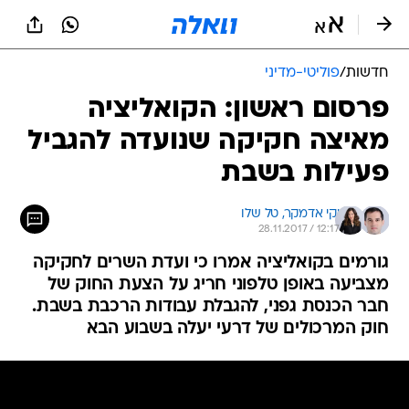
חדשות
/
פוליטי-מדיני
פרסום ראשון: הקואליציה
מאיצה חקיקה שנועדה להגביל
פעילות בשבת
יקי אדמקר, 
טל שלו
28.11.2017 / 12:17
גורמים בקואליציה אמרו כי ועדת השרים לחקיקה
מצביעה באופן טלפוני חריג על הצעת החוק של
חבר הכנסת גפני, להגבלת עבודות הרכבת בשבת.
חוק המרכולים של דרעי יעלה בשבוע הבא