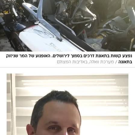
נפצע קשות בתאונת דרכים בסמוך לירושלים. האופנוע של המר שניזוק
/
בתאונה
מערכת וואלה, באדיבות המצולם