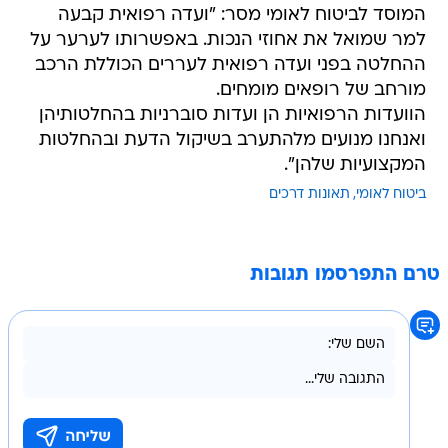
המוסד לביטוח לאומי מסר: "ועדה רפואית קבעה
למר שמואל את אחוזי הנכות. באפשרותו לערער על
ההחלטה בפני ועדה רפואית לעררים הכוללת הרכב
מורחב של רופאים מומחים.
הוועדות הרפואיות הן ועדות סוברניות בהחלטותיהן
ואנחנו מנועים מלהתערב בשיקול הדעת ובהחלטות
המקצועיות שלהן".
ביטוח לאומי
תאונות דרכים
טרם התפרסמו תגובות