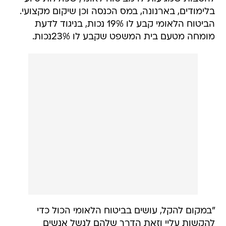
בלימודים, בארנונה, במס הכנסה וכן שיקום מקצועי.
הביטוח הלאומי קבע לו 19% נכות, בניגוד לדעת
מומחה מטעם בית המשפט שקבע לו 23%נכות.
"במקום להקל, עושים בביטוח הלאומי הכול כדי
להקשות עליי וזאת הדרך שלהם לנשל אנשים