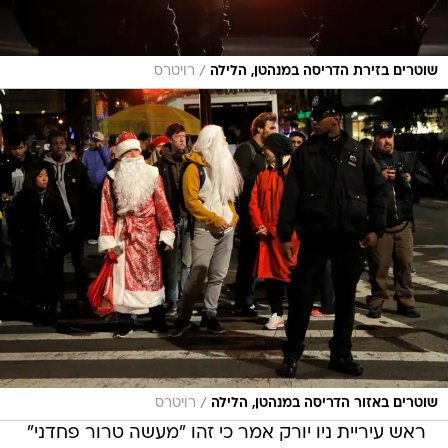
/
שוטרים בזירת הדריסה במנהטן, הלילה
רויטרס
/
שוטרים באזור הדריסה במנהטן, הלילה
רויטרס
ראש עיריית ניו יורק אמר כי זהו "מעשה טרור פחדני"