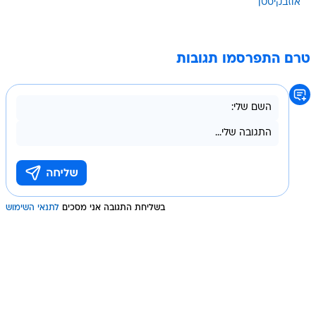
אוזבקיסטן
טרם התפרסמו תגובות
בשליחת התגובה אני מסכים
לתנאי השימוש