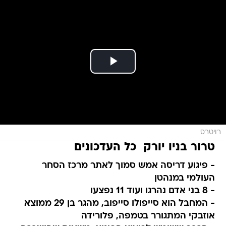
רויטרס
טרור בניו יורק  כל העדכונים
- פיגוע דריסה אמש סמוך לאתר מרכז הסחר
העולמי במנהטן
- 8 בני אדם נהרגו ועוד 11 נפצעו
- המחבל הוא סייפולו סייפוב, מהגר בן 29 ממוצא
אוזבקי המתגורר בטמפה, פלורידה