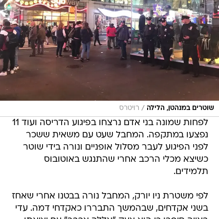
/
שוטרים במנהטן, הלילה
רויטרס
לפחות שמונה בני אדם נרצחו בפיגוע הדריסה ועוד 11
נפצעו במתקפה. המחבל שעט עם משאית ששכר
לפני הפיגוע לעבר מסלול אופניים ונורה בידי שוטר
כשיצא מכלי הרכב אחרי שהתנגש באוטובוס
תלמידים.
לפי משטרת ניו יורק, המחבל נורה בבטנו אחרי שאחז
בשני אקדחים, שבהמשך התבררו כאקדחי דמה. עדי