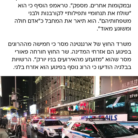
ובמקומות אחרים. מספק". טראמפ הוסיף כי הוא
"שולח את תנחומיי ותפילותיי לקורבנות ולבני
משפחותיהם". הוא תיאר את המחבל כ"אדם חולה
ומשוגע מאוד".
משרד החוץ של ארגנטינה מסר כי חמישה מההרוגים
בפיגוע הם אזרחי המדינה. שר החוץ חורחה פאורי
מסר שהוא "מזועזע מהאירועים בניו יורק". הרשויות
בבלגיה הודיעו כי הרוג נוסף בפיגוע הוא אזרח בלגי.