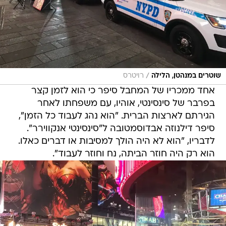
/
שוטרים במנהטן, הלילה
רויטרס
אחד ממכריו של המחבל סיפר כי הוא לזמן קצר
בפרבר של סינסינטי, אוהיו, עם משפחתו לאחר
הגירתם לארצות הברית. "הוא נהג לעבוד כל הזמן",
סיפר דילנוזה אבדוסמטובה ל"סינסינטי אנקווירר".
לדבריו, "הוא לא היה הולך למסיבות או דברים כאלו.
הוא רק היה חוזר הביתה, נח וחוזר לעבוד".