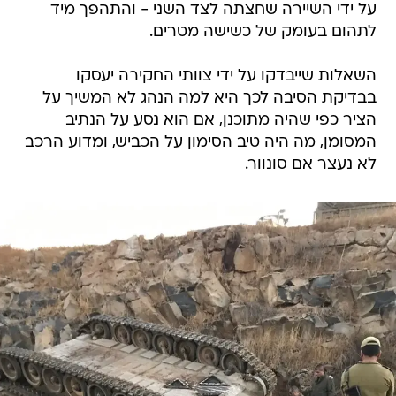
על ידי השיירה שחצתה לצד השני - והתהפך מיד
לתהום בעומק של כשישה מטרים.
השאלות שייבדקו על ידי צוותי החקירה יעסקו
בבדיקת הסיבה לכך היא למה הנהג לא המשיך על
הציר כפי שהיה מתוכנן, אם הוא נסע על הנתיב
המסומן, מה היה טיב הסימון על הכביש, ומדוע הרכב
לא נעצר אם סונוור.