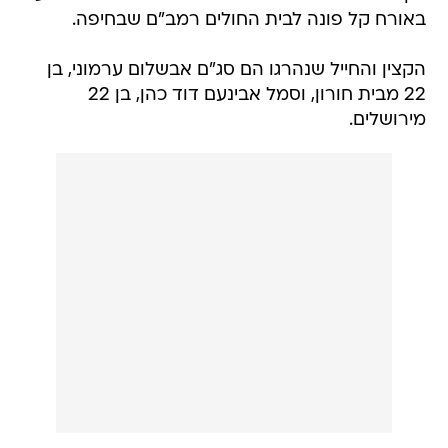
באורח קל פונה לבית החולים רמב"ם שבחיפה.
הקצין והחייל שנהרגו הם סג"ם אבשלום ערמוני, בן
22 מבית חורון, וסמל אבינעם דוד כהן, בן 22
מירושלים.