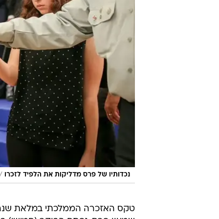
/
נכדותיו של פרס מדליקות את הלפיד לזכרו
טקס האזכרה הממלכתי במלאת שנה