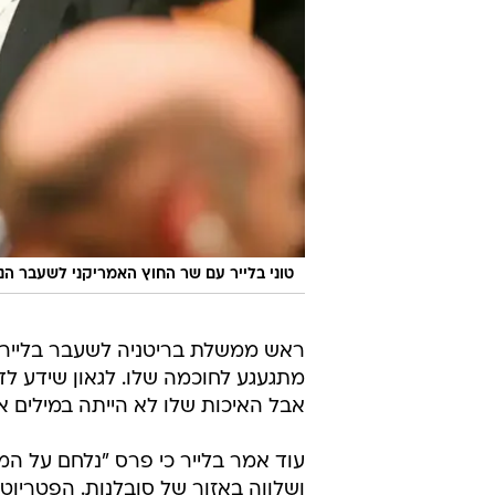
טוני בלייר עם שר החוץ האמריקני לשעבר הנרי
ראש ממשלת בריטניה לשעבר בלייר א
מתגעגע לחוכמה שלו. לגאון שידע לד
אבל האיכות שלו לא הייתה במילים א
עוד אמר בלייר כי פרס "נלחם על ה
ושלווה באזור של סובלנות. הפטריוטי