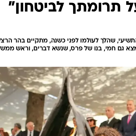
 תרומתך לביטחון"
המייל האדום
שיעי, שהלך לעולמו לפני כשנה, מתקיים בהר הרצל
מצא גם חמי, בנו של פרס, שנשא דברים, וראש ממש