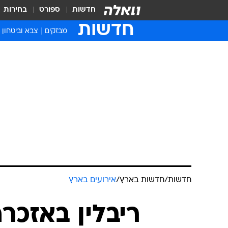
חדשות
ספורט
בחירות
חדשות
מבזקים
צבא וביטחון
חדשות
/
חדשות בארץ
/
אירועים בארץ
ריבלין באזכרת