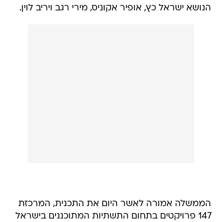
הנושא ישראל כץ, אופיר אקוניס, מירי רגב ויריב לוין.
הממשלה אמורה לאשר היום את התכנית, המרכזת
147 פרויקטים בתחום התשתיות המתוכננים בישראל