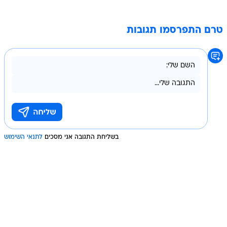
טרם התפרסמו תגובות
בשליחת התגובה אני מסכים
לתנאי השימוש