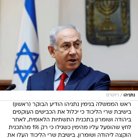
/
נתניהו
רויטרס
ראש הממשלה בנימין נתניהו הודיע הבוקר (ראשון)
בישיבת שרי הליכוד כי יכלול את הכבישים העוקפים
ביהודה ושומרון בתכנית התשתיות הלאומית, לאחר
לחץ שהופעל עליו מהימין כשגילו כי רק 1% מהתכנית
הוקצה ליהודה ושומרון. בישיבת שרי הליכוד העלו את