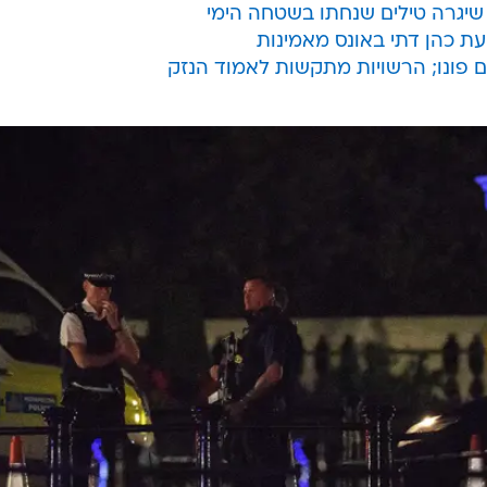
שיגרה טילים שנחתו בשטחה הימי
ים פונו; הרשויות מתקשות לאמוד הנזק