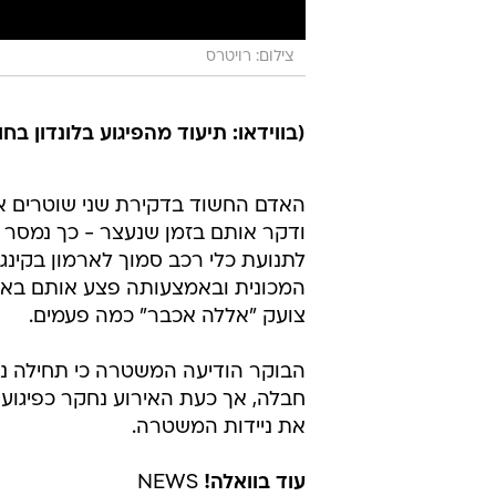
צילום: רויטרס
(בווידאו: תיעוד מהפיגוע בלונדון בחוד
האדם החשוד בדקירת שני שוטרים אמ
ודקר אותם בזמן שנעצר - כך נמסר 
לתנועת כלי רכב סמוך לארמון בקינג
המכונית ובאמצעותה פצע אותם באו
צועק "אללה אכבר" כמה פעמים.
חבלה, אך כעת האירוע נחקר כפיגוע 
את ניידות המשטרה.
עוד בוואלה!
NEWS