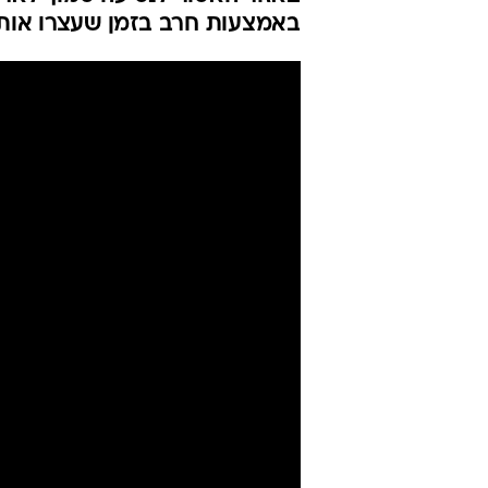
באמצעות חרב בזמן שעצרו אותו