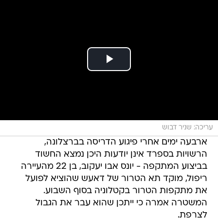
עריכה: שניר דבוש
ארבעה ימים אחרי פיגוע הדריסה בברצלונה,
הרשויות בספרד אינן יודעות היכן נמצא החשוד
בביצוע המתקפה - יונס אבו יעקוב, בן 22 מהעיירה
ריפול, מוקד תא הטרור של דאעש שהוציא לפועל
את מתקפות הטרור בקטלוניה בסוף השבוע.
המשטרה אמרה כי ייתכן שהוא עבר את הגבול
לצרפת.