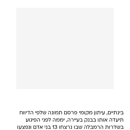
בינתיים, עיתון מקומי פרסם תמונה שלפי הדיווח
תיעדה אותו בבנק בעיירה, יממה לפני הפיגוע
בשדרות הרמבלה שבו נרצחו 13 בני אדם ונפצעו