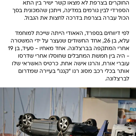
החוקרים בצרפת לא מצאו קשר ישיר בין התא
הספרדי לבין גורמים במדינה, וייתכן שהמכונית בסך
הכול עברה בצרפת בדרכה לחצות את הגבול.
לפי דיווחים בספרד, האאודי הייתה שייכת למוחמד
עלא, בן 26, אחד החשודים שנעצר על ידי המשטרה
אחרי המתקפה בברצלונה. אחד מאחיו - סעיד, בן 19
- היה בין חמשת המחבלים שחוסלו אחרי שדרסו
עוברי אורח, והרגו אישה אחת. כרטיס האשראי שלו
אותר בכלי רכב מסוג רנו "קנגו" בעיירה שמדרום
לברצלונה.