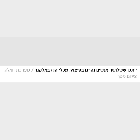
/
ייתכן ששלושה אנשים נהרגו בפיצוץ. מכלי הגז באלקנר
מערכת וואלה,
צילום מסך