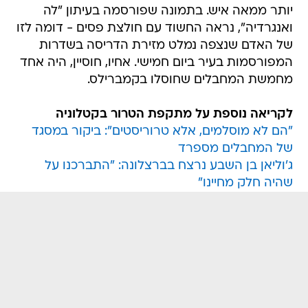
יותר ממאה איש. בתמונה שפורסמה בעיתון "לה
ואנגרדיה", נראה החשוד עם חולצת פסים - דומה לזו
של האדם שנצפה נמלט מזירת הדריסה בשדרות
המפורסמות בעיר ביום חמישי. אחיו, חוסיין, היה אחד
מחמשת המחבלים שחוסלו בקמברילס.
לקריאה נוספת על מתקפת הטרור בקטלוניה
"הם לא מוסלמים, אלא טרוריסטים": ביקור במסגד
של המחבלים מספרד
ג'וליאן בן השבע נרצח בברצלונה: "התברכנו על
שהיה חלק מחיינו"