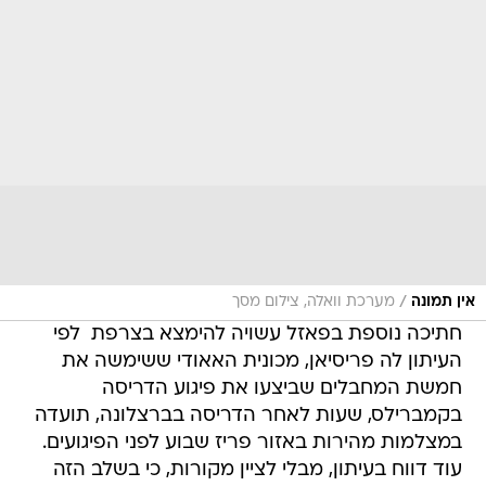
/
אין תמונה
מערכת וואלה, צילום מסך
חתיכה נוספת בפאזל עשויה להימצא בצרפת  לפי
העיתון לה פריסיאן, מכונית האאודי ששימשה את
חמשת המחבלים שביצעו את פיגוע הדריסה
בקמברילס, שעות לאחר הדריסה בברצלונה, תועדה
במצלמות מהירות באזור פריז שבוע לפני הפיגועים.
עוד דווח בעיתון, מבלי לציין מקורות, כי בשלב הזה