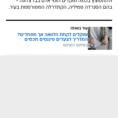
ולהתפוצץ בכמה מוקדים הומי אדם בברצלונה -
בהם הסגרדה פמיליה, הקתדרלה המפורסמת בעיר.
עוד בוואלה
שוקלים לקחת הלוואה אך מפחדים?
המדריך לצעדים פיננסים חכמים
בשיתוף הפניקס