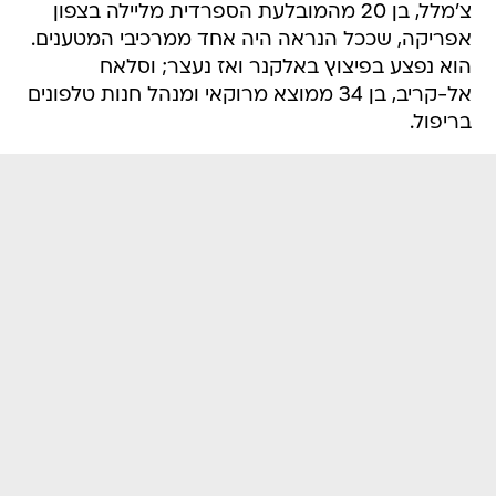
צ'מלל, בן 20 מהמובלעת הספרדית מליילה בצפון
אפריקה, שככל הנראה היה אחד ממרכיבי המטענים.
הוא נפצע בפיצוץ באלקנר ואז נעצר; וסלאח
אל-קריב, בן 34 ממוצא מרוקאי ומנהל חנות טלפונים
בריפול.