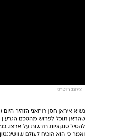
צילום: רויטרס
נשיא איראן חסן רוחאני הזהיר היום (ש
להטיל סנקציות חדשות על ארצו. בנ
ואמר כי הוא הוכיח לעולם שוושינגטו