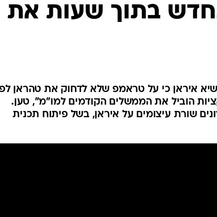
נחדש בתוך שעות את
המייל האדום
שיא איראן כי על טראמפ שלא לדחוק את טהראן לפי
ציות הוביל את הממשלים הקודמים למו"מ", טען.
נים שורת עיצומים על איראן, בשל פיתוח תכנית