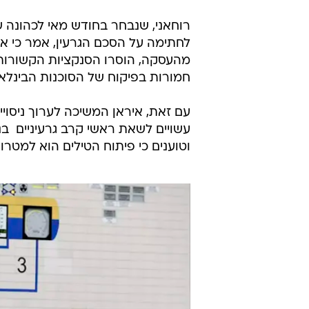
רוחאני, שנבחר בחודש מאי לכהונה 
לחתימה על הסכם הגרעין, אמר כי אי
מהעסקה, הוסרו הסנקציות הקשורות 
חמורות בפיקוח של הסוכנות הבינלאו
עם זאת, איראן המשיכה לערוך ניסויי
עשויים לשאת ראשי קרב גרעיניים  ב
וטוענים כי פיתוח הטילים הוא למטרו